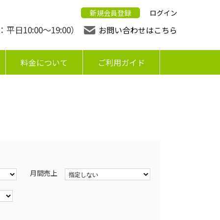
新規会員登録
ログイン
日10:00〜19:00）
お問い合わせはこちら
料金について
ご利用ガイド
月間売上