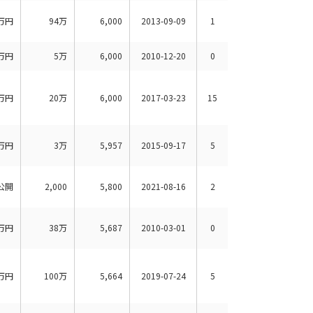
万円
94万
6,000
2013-09-09
1
万円
5万
6,000
2010-12-20
0
万円
20万
6,000
2017-03-23
15
万円
3万
5,957
2015-09-17
5
公開
2,000
5,800
2021-08-16
2
万円
38万
5,687
2010-03-01
0
万円
100万
5,664
2019-07-24
5