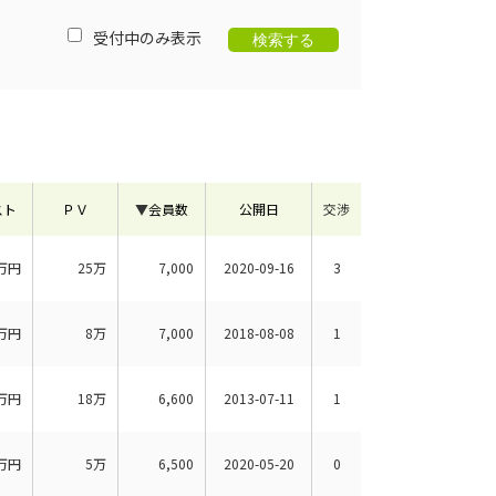
受付中のみ表示
スト
ＰＶ
▼
会員数
公開日
交渉
万円
25万
7,000
2020-09-16
3
万円
8万
7,000
2018-08-08
1
万円
18万
6,600
2013-07-11
1
万円
5万
6,500
2020-05-20
0