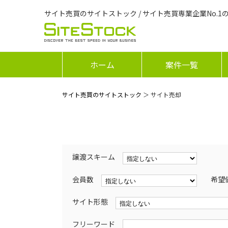
サイト売買のサイトストック / サイト売買専業企業No.1
ホーム
案件一覧
サイト売買のサイトストック
＞ サイト売却
譲渡スキーム
会員数
希望
サイト形態
フリーワード