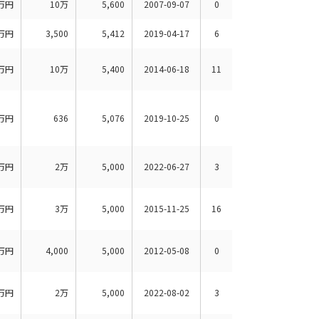
万円
10万
5,600
2007-09-07
0
万円
3,500
5,412
2019-04-17
6
万円
10万
5,400
2014-06-18
11
万円
636
5,076
2019-10-25
0
万円
2万
5,000
2022-06-27
3
万円
3万
5,000
2015-11-25
16
万円
4,000
5,000
2012-05-08
0
万円
2万
5,000
2022-08-02
3