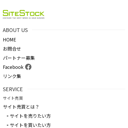
ABOUT US
HOME
お問合せ
パートナー募集
Facebook
リンク集
SERVICE
サイト売買
サイト売買とは？
サイトを売りたい方
サイトを買いたい方