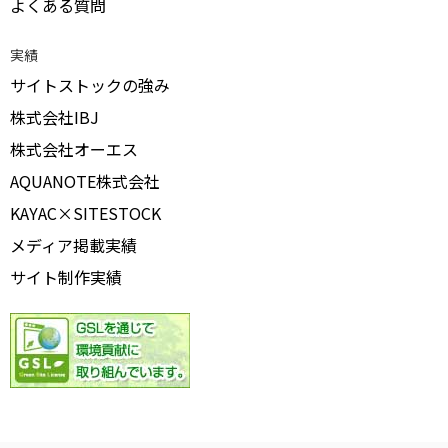
よくある質問
実績
サイトストックの強み
株式会社IBJ
株式会社オーエス
AQUANOTE株式会社
KAYAC×SITESTOCK
メディア掲載実績
サイト制作実績