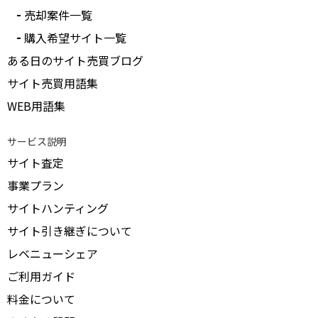
売却案件一覧
購入希望サイト一覧
ある日のサイト売買ブログ
サイト売買用語集
WEB用語集
サービス説明
サイト査定
事業プラン
サイトハンティング
サイト引き継ぎについて
レベニューシェア
ご利用ガイド
料金について