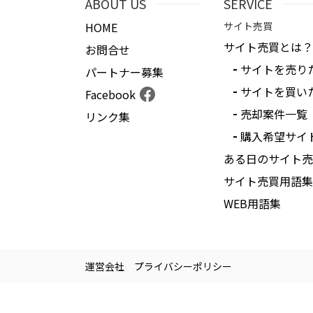
ABOUT US
SERVICE
HOME
サイト売買
サイト売買とは？
お問合せ
サイトを売り
パートナー募集
サイトを買い
Facebook
売却案件一覧
リンク集
購入希望サイ
ある日のサイト売
サイト売買用語集
WEB用語集
運営会社
プライバシーポリシー