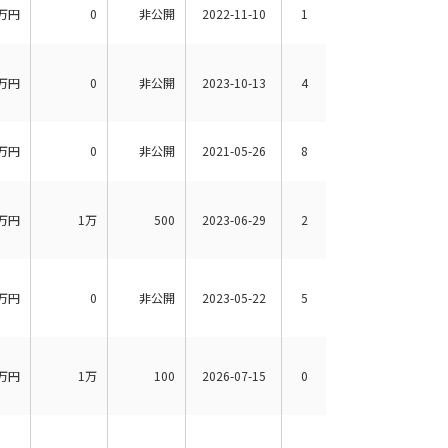
万円
0
非公開
2022-11-10
1
万円
0
非公開
2023-10-13
4
万円
0
非公開
2021-05-26
8
万円
1万
500
2023-06-29
2
万円
0
非公開
2023-05-22
5
万円
1万
100
2026-07-15
0