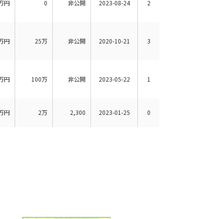
万円
0
非公開
2023-08-24
2
万円
25万
非公開
2020-10-21
3
万円
100万
非公開
2023-05-22
1
万円
2万
2,300
2023-01-25
0