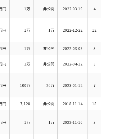
万円
1万
非公開
2022-03-10
4
万円
1万
1万
2022-12-22
12
万円
1万
非公開
2022-03-08
3
万円
1万
非公開
2022-04-12
3
万円
100万
20万
2023-01-12
7
万円
7,128
非公開
2018-11-14
18
万円
1万
1万
2022-11-10
3