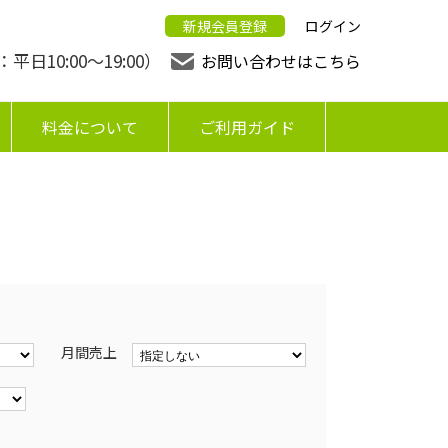
新規会員登録
ログイン
日10:00〜19:00）
お問い合わせはこちら
料金について
ご利用ガイド
月間売上