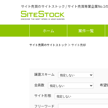
サイト売買のサイトストック / サイト売買専業企業No.1
ホーム
案件一覧
サイト売買のサイトストック
＞ サイト売却
譲渡スキーム
会員数
希望
サイト形態
フリーワード