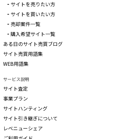
サイトを売りたい方
サイトを買いたい方
売却案件一覧
購入希望サイト一覧
ある日のサイト売買ブログ
サイト売買用語集
WEB用語集
サービス説明
サイト査定
事業プラン
サイトハンティング
サイト引き継ぎについて
レベニューシェア
ご利用ガイド