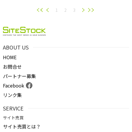
1
2
3
ABOUT US
HOME
お問合せ
パートナー募集
Facebook
リンク集
SERVICE
サイト売買
サイト売買とは？