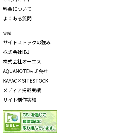
料金について
よくある質問
実績
サイトストックの強み
株式会社IBJ
株式会社オーエス
AQUANOTE株式会社
KAYAC×SITESTOCK
メディア掲載実績
サイト制作実績