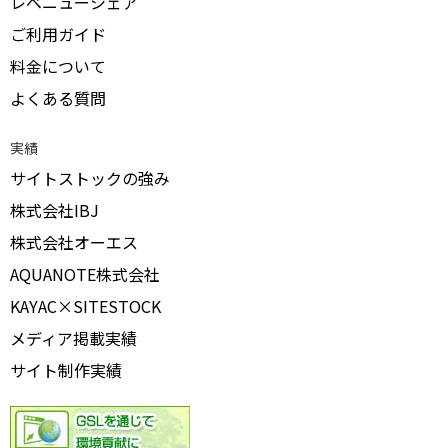
レベニューシェア
ご利用ガイド
料金について
よくある質問
実績
サイトストックの強み
株式会社IBJ
株式会社オーエス
AQUANOTE株式会社
KAYAC×SITESTOCK
メディア掲載実績
サイト制作実績