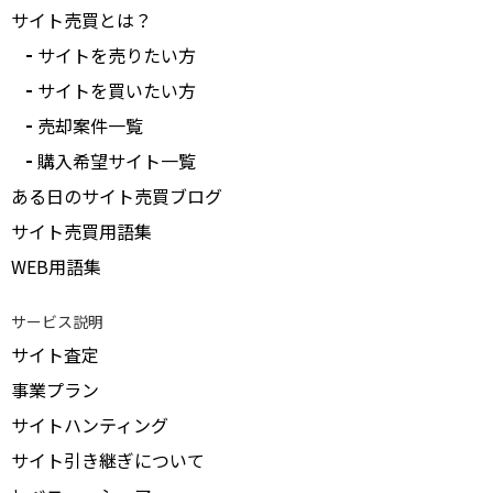
サイト売買とは？
サイトを売りたい方
サイトを買いたい方
売却案件一覧
購入希望サイト一覧
ある日のサイト売買ブログ
サイト売買用語集
WEB用語集
サービス説明
サイト査定
事業プラン
サイトハンティング
サイト引き継ぎについて