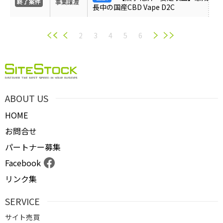
事業譲渡
長中の国産CBD Vape D2C
2
3
4
5
6
ABOUT US
HOME
お問合せ
パートナー募集
Facebook
リンク集
SERVICE
サイト売買