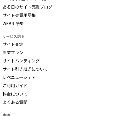
ある日のサイト売買ブログ
サイト売買用語集
WEB用語集
サービス説明
サイト査定
事業プラン
サイトハンティング
サイト引き継ぎについて
レベニューシェア
ご利用ガイド
料金について
よくある質問
実績