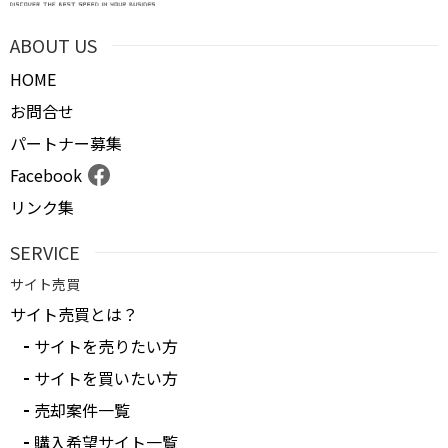
ABOUT US
HOME
お問合せ
パートナー募集
Facebook
リンク集
SERVICE
サイト売買
サイト売買とは？
サイトを売りたい方
サイトを買いたい方
売却案件一覧
購入希望サイト一覧