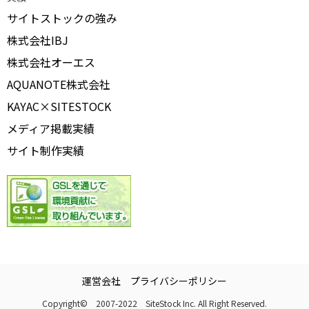
サイトストックの強み
株式会社IBJ
株式会社オーエス
AQUANOTE株式会社
KAYAC×SITESTOCK
メディア掲載実績
サイト制作実績
運営会社
プライバシーポリシー
Copyright© 2007-2022 SiteStock Inc. All Right Reserved.