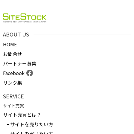
ＰＶ
月間売上
ABOUT US
サイト形態
HOME
お問合せ
カテゴリ
パートナー募集
Facebook
リンク集
フリーワード
SERVICE
サイト売買
地域
サイト売買とは？
サイトを売りたい方
業界・業種
サイトを買いたい方