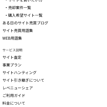
受付中のみ表示
売却案件一覧
購入希望サイト一覧
ある日のサイト売買ブログ
サイト売買用語集
WEB用語集
サービス説明
サイト査定
事業プラン
サイトハンティング
サイト引き継ぎについて
レベニューシェア
ご利用ガイド
料金について