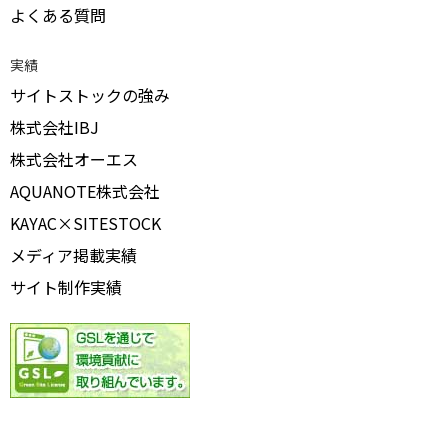
よくある質問
実績
サイトストックの強み
株式会社IBJ
株式会社オーエス
AQUANOTE株式会社
KAYAC×SITESTOCK
メディア掲載実績
サイト制作実績