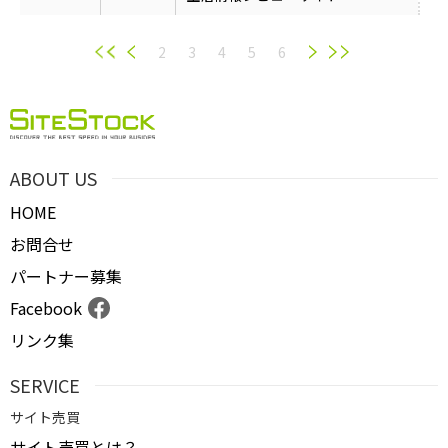
2
3
4
5
6
ABOUT US
HOME
お問合せ
パートナー募集
Facebook
リンク集
SERVICE
サイト売買
サイト売買とは？