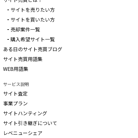
サイトを売りたい方
サイトを買いたい方
売却案件一覧
購入希望サイト一覧
ある日のサイト売買ブログ
サイト売買用語集
WEB用語集
サービス説明
サイト査定
事業プラン
サイトハンティング
サイト引き継ぎについて
レベニューシェア