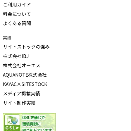
ご利用ガイド
料金について
よくある質問
実績
サイトストックの強み
株式会社IBJ
株式会社オーエス
AQUANOTE株式会社
KAYAC×SITESTOCK
メディア掲載実績
サイト制作実績