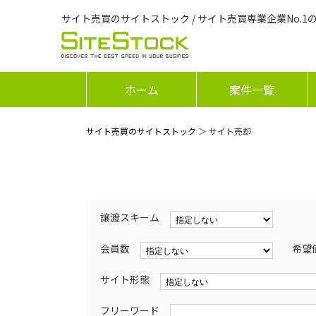
サイト売買のサイトストック / サイト売買専業企業No.1
ホーム
案件一覧
サイト売買のサイトストック
＞ サイト売却
譲渡スキーム
会員数
希望
サイト形態
フリーワード