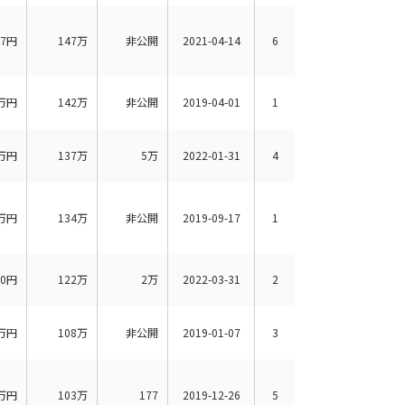
17円
147万
非公開
2021-04-14
6
万円
142万
非公開
2019-04-01
1
万円
137万
5万
2022-01-31
4
万円
134万
非公開
2019-09-17
1
00円
122万
2万
2022-03-31
2
万円
108万
非公開
2019-01-07
3
万円
103万
177
2019-12-26
5