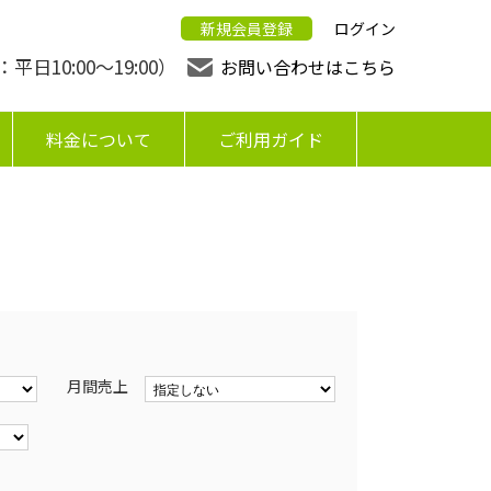
新規会員登録
ログイン
日10:00〜19:00）
お問い合わせはこちら
料金について
ご利用ガイド
月間売上