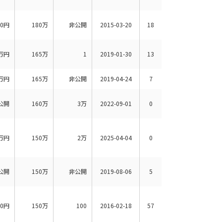
00円
180万
非公開
2015-03-20
18
万円
165万
1
2019-01-30
13
万円
165万
非公開
2019-04-24
7
公開
160万
3万
2022-09-01
0
万円
150万
2万
2025-04-04
0
公開
150万
非公開
2019-08-06
5
00円
150万
100
2016-02-18
57