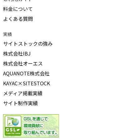
料金について
よくある質問
実績
サイトストックの強み
株式会社IBJ
株式会社オーエス
AQUANOTE株式会社
KAYAC×SITESTOCK
メディア掲載実績
サイト制作実績