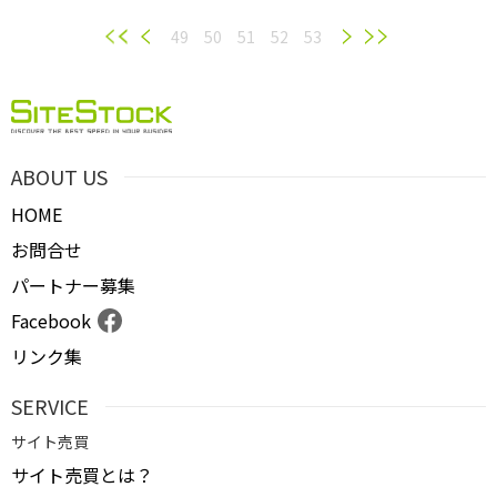
49
50
51
52
53
ABOUT US
HOME
お問合せ
パートナー募集
Facebook
リンク集
SERVICE
サイト売買
サイト売買とは？