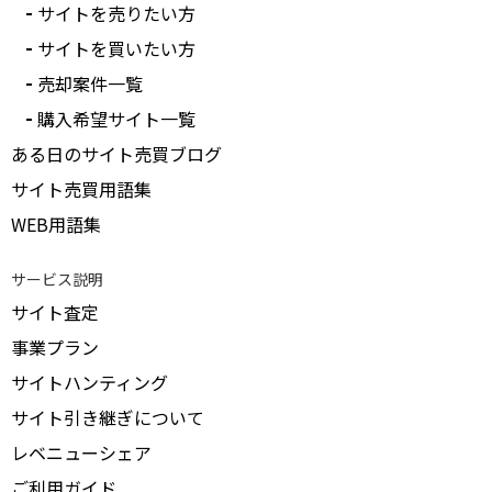
サイトを売りたい方
サイトを買いたい方
売却案件一覧
購入希望サイト一覧
ある日のサイト売買ブログ
サイト売買用語集
WEB用語集
サービス説明
サイト査定
事業プラン
サイトハンティング
サイト引き継ぎについて
レベニューシェア
ご利用ガイド