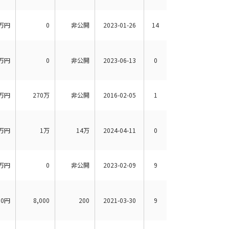
万円
0
非公開
2023-01-26
14
万円
0
非公開
2023-06-13
0
万円
270万
非公開
2016-02-05
1
万円
1万
14万
2024-04-11
0
万円
0
非公開
2023-02-09
9
00円
8,000
200
2021-03-30
9