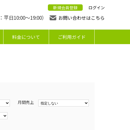
新規会員登録
ログイン
日10:00〜19:00）
お問い合わせはこちら
料金について
ご利用ガイド
月間売上