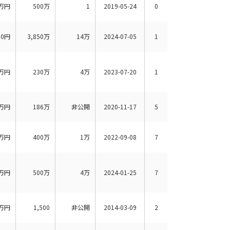
万円
500万
1
2019-05-24
0
00円
3,850万
14万
2024-07-05
1
万円
230万
4万
2023-07-20
1
万円
186万
非公開
2020-11-17
5
万円
400万
1万
2022-09-08
7
万円
500万
4万
2024-01-25
7
万円
1,500
非公開
2014-03-09
2