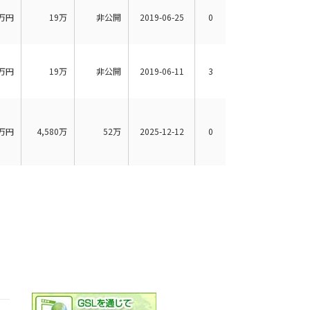
万円
19万
非公開
2019-06-25
0
万円
19万
非公開
2019-06-11
3
万円
4,580万
52万
2025-12-12
0