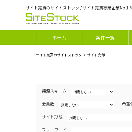
サイト売買のサイトストック / サイト売買専業企業No.1
ホーム
案件一覧
サイト売買のサイトストック
＞ サイト売却
譲渡スキーム
会員数
希望
サイト形態
フリーワード