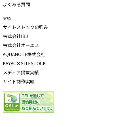
よくある質問
実績
サイトストックの強み
株式会社IBJ
株式会社オーエス
AQUANOTE株式会社
KAYAC×SITESTOCK
メディア掲載実績
サイト制作実績