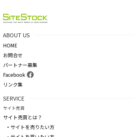
ＰＶ
月間売上
ABOUT US
サイト形態
HOME
お問合せ
カテゴリ
パートナー募集
Facebook
リンク集
フリーワード
SERVICE
サイト売買
地域
サイト売買とは？
サイトを売りたい方
業界・業種
サイトを買いたい方