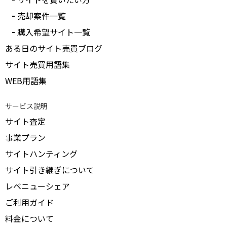
受付中のみ表示
売却案件一覧
購入希望サイト一覧
ある日のサイト売買ブログ
サイト売買用語集
WEB用語集
サービス説明
サイト査定
事業プラン
サイトハンティング
サイト引き継ぎについて
レベニューシェア
ご利用ガイド
料金について