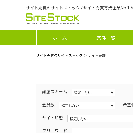
サイト売買のサイトストック / サイト売買専業企業No.1
ホーム
案件一覧
サイト売買のサイトストック
＞ サイト売却
譲渡スキーム
会員数
希望
サイト形態
フリーワード