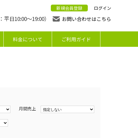
新規会員登録
ログイン
日10:00〜19:00）
お問い合わせはこちら
料金について
ご利用ガイド
月間売上