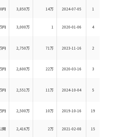
00円
3,850万
14万
2024-07-05
1
万円
3,000万
1
2020-01-06
4
万円
2,750万
71万
2023-11-16
2
万円
2,600万
22万
2020-03-16
3
万円
2,551万
11万
2024-10-04
5
万円
2,500万
10万
2019-10-16
19
公開
2,416万
2万
2021-02-08
15