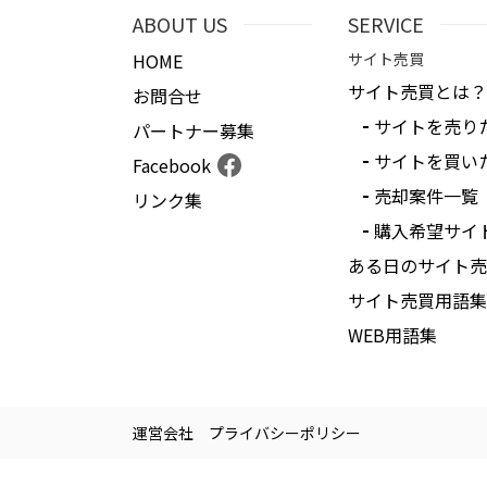
ABOUT US
SERVICE
HOME
サイト売買
サイト売買とは？
お問合せ
サイトを売り
パートナー募集
サイトを買い
Facebook
売却案件一覧
リンク集
購入希望サイ
ある日のサイト売
サイト売買用語集
WEB用語集
運営会社
プライバシーポリシー