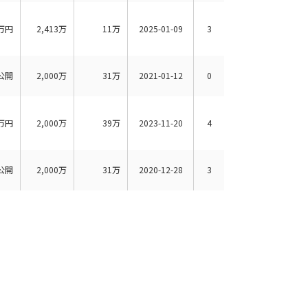
万円
2,413万
11万
2025-01-09
3
公開
2,000万
31万
2021-01-12
0
万円
2,000万
39万
2023-11-20
4
公開
2,000万
31万
2020-12-28
3