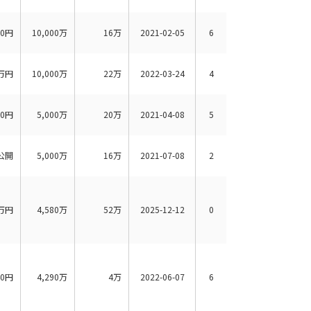
00円
10,000万
16万
2021-02-05
6
万円
10,000万
22万
2022-03-24
4
00円
5,000万
20万
2021-04-08
5
公開
5,000万
16万
2021-07-08
2
万円
4,580万
52万
2025-12-12
0
40円
4,290万
4万
2022-06-07
6