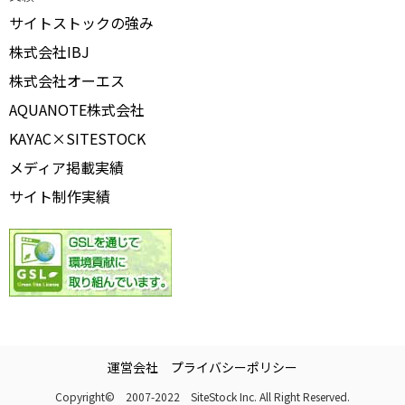
サイトストックの強み
株式会社IBJ
株式会社オーエス
AQUANOTE株式会社
KAYAC×SITESTOCK
メディア掲載実績
サイト制作実績
運営会社
プライバシーポリシー
Copyright© 2007-2022 SiteStock Inc. All Right Reserved.