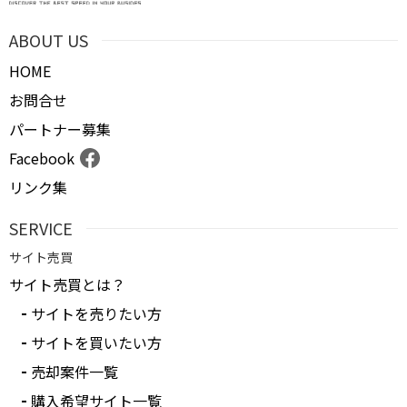
ABOUT US
HOME
お問合せ
パートナー募集
Facebook
リンク集
SERVICE
サイト売買
サイト売買とは？
サイトを売りたい方
サイトを買いたい方
売却案件一覧
購入希望サイト一覧