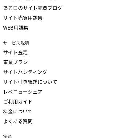
ある日のサイト売買ブログ
サイト売買用語集
WEB用語集
サービス説明
サイト査定
事業プラン
サイトハンティング
サイト引き継ぎについて
レベニューシェア
ご利用ガイド
料金について
よくある質問
実績