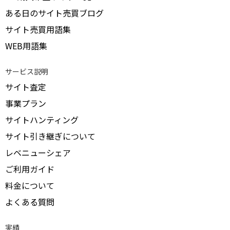
ある日のサイト売買ブログ
サイト売買用語集
WEB用語集
サービス説明
サイト査定
事業プラン
サイトハンティング
サイト引き継ぎについて
レベニューシェア
ご利用ガイド
料金について
よくある質問
実績