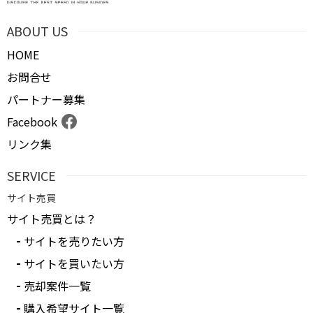
ABOUT US
HOME
お問合せ
パートナー募集
Facebook
リンク集
SERVICE
サイト売買
サイト売買とは？
サイトを売りたい方
サイトを買いたい方
売却案件一覧
購入希望サイト一覧