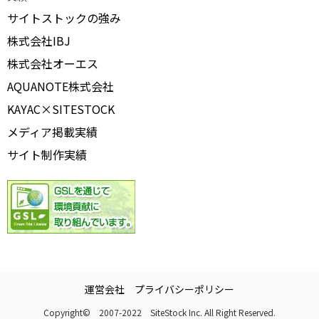
サイトストックの強み
株式会社IBJ
株式会社オーエス
AQUANOTE株式会社
KAYAC×SITESTOCK
メディア掲載実績
サイト制作実績
運営会社
プライバシーポリシー
Copyright© 2007-2022 SiteStock Inc. All Right Reserved.