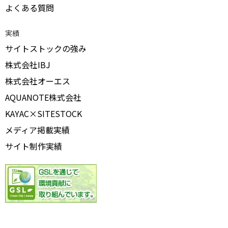
よくある質問
実績
サイトストックの強み
株式会社IBJ
株式会社オーエス
AQUANOTE株式会社
KAYAC×SITESTOCK
メディア掲載実績
サイト制作実績