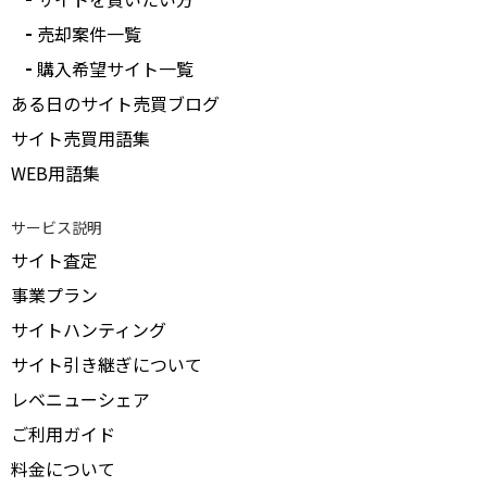
受付中のみ表示
売却案件一覧
購入希望サイト一覧
ある日のサイト売買ブログ
サイト売買用語集
WEB用語集
サービス説明
サイト査定
事業プラン
サイトハンティング
サイト引き継ぎについて
レベニューシェア
ご利用ガイド
料金について