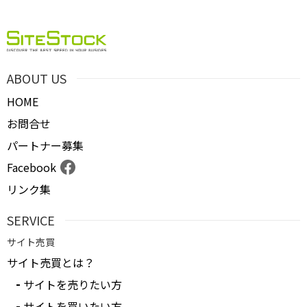
ＰＶ
月間売上
ABOUT US
サイト形態
HOME
お問合せ
カテゴリ
パートナー募集
Facebook
リンク集
フリーワード
SERVICE
サイト売買
地域
サイト売買とは？
サイトを売りたい方
業界・業種
サイトを買いたい方