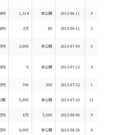
00円
1,514
非公開
2013-06-11
0
56円
3万
80
2013-06-11
2
万円
2,000
非公開
2013-07-09
5
00円
0
非公開
2013-07-12
3
万円
700
300
2013-07-22
1
公開
5,000
非公開
2013-07-23
11
万円
6万
5,500
2013-08-06
9
万円
9,000
非公開
2013-08-26
6