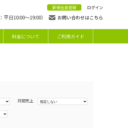
新規会員登録
ログイン
日10:00〜19:00）
お問い合わせはこちら
料金について
ご利用ガイド
月間売上