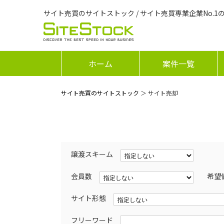
サイト売買のサイトストック / サイト売買専業企業No.1
ホーム
案件一覧
サイト売買のサイトストック
＞ サイト売却
譲渡スキーム
会員数
希望
サイト形態
フリーワード