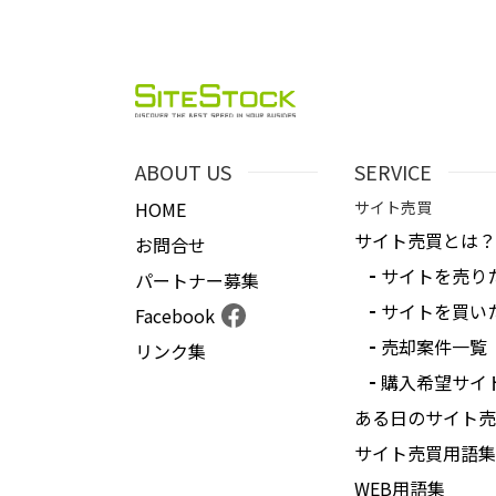
ABOUT US
SERVICE
HOME
サイト売買
サイト売買とは？
お問合せ
サイトを売り
パートナー募集
サイトを買い
Facebook
売却案件一覧
リンク集
購入希望サイ
ある日のサイト売
サイト売買用語集
WEB用語集