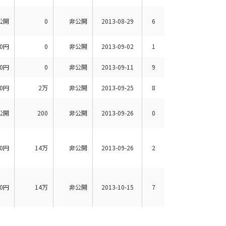
公開
0
非公開
2013-08-29
6
00円
0
非公開
2013-09-02
1
00円
0
非公開
2013-09-11
9
50円
2万
非公開
2013-09-25
8
公開
200
非公開
2013-09-26
0
00円
14万
非公開
2013-09-26
2
00円
14万
非公開
2013-10-15
7