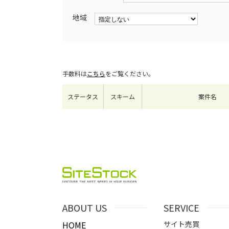
地域
手数料は
こちら
をご覧ください。
ステータス
スキーム
案件名
ABOUT US
SERVICE
HOME
サイト売買