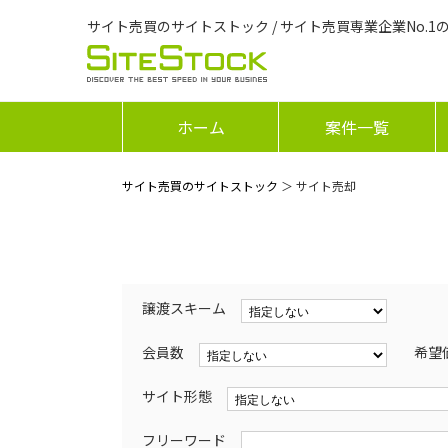
サイト売買のサイトストック / サイト売買専業企業No.1
ホーム
案件一覧
サイト売買のサイトストック
＞ サイト売却
譲渡スキーム
会員数
希望
サイト形態
フリーワード