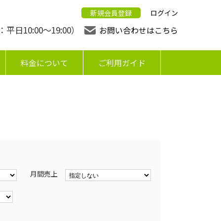
新規会員登録
ログイン
日10:00〜19:00）
お問い合わせはこちら
料金について
ご利用ガイド
月間売上