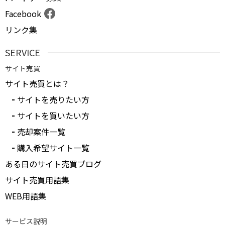
Facebook
リンク集
SERVICE
サイト売買
サイト売買とは？
サイトを売りたい方
サイトを買いたい方
売却案件一覧
購入希望サイト一覧
ある日のサイト売買ブログ
サイト売買用語集
WEB用語集
サービス説明