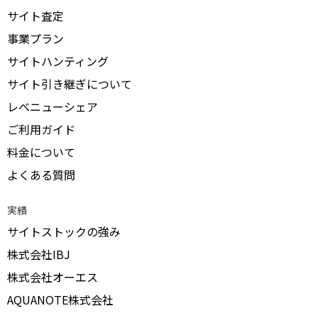
サイト査定
事業プラン
サイトハンティング
サイト引き継ぎについて
レベニューシェア
ご利用ガイド
料金について
よくある質問
実績
サイトストックの強み
株式会社IBJ
株式会社オーエス
AQUANOTE株式会社