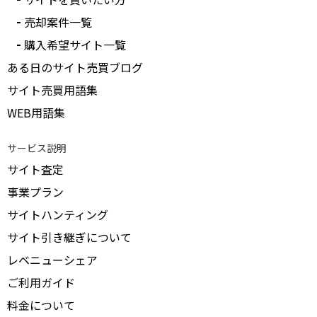
受付中のみ表示
売却案件一覧
購入希望サイト一覧
ある日のサイト売買ブログ
サイト売買用語集
WEB用語集
サービス説明
サイト査定
事業プラン
サイトハンティング
サイト引き継ぎについて
レベニューシェア
ご利用ガイド
料金について