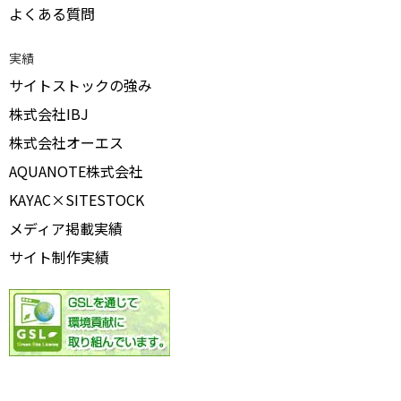
よくある質問
実績
サイトストックの強み
株式会社IBJ
株式会社オーエス
AQUANOTE株式会社
KAYAC×SITESTOCK
メディア掲載実績
サイト制作実績