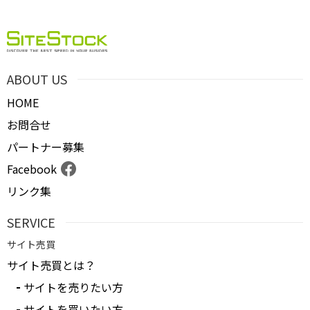
ＰＶ
月間売上
ABOUT US
サイト形態
HOME
お問合せ
カテゴリ
パートナー募集
Facebook
リンク集
フリーワード
SERVICE
サイト売買
地域
サイト売買とは？
サイトを売りたい方
業界・業種
サイトを買いたい方