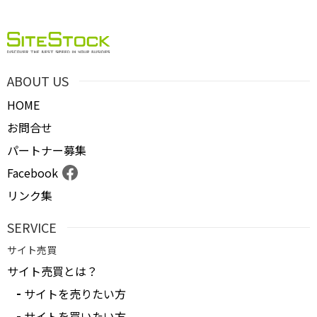
ＰＶ
月間売上
ABOUT US
サイト形態
HOME
お問合せ
カテゴリ
パートナー募集
Facebook
リンク集
フリーワード
SERVICE
サイト売買
地域
サイト売買とは？
サイトを売りたい方
業界・業種
サイトを買いたい方