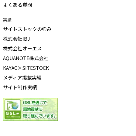
よくある質問
実績
サイトストックの強み
株式会社IBJ
株式会社オーエス
AQUANOTE株式会社
KAYAC×SITESTOCK
メディア掲載実績
サイト制作実績