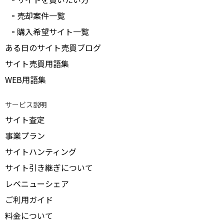
受付中のみ表示
売却案件一覧
購入希望サイト一覧
ある日のサイト売買ブログ
サイト売買用語集
WEB用語集
サービス説明
サイト査定
事業プラン
サイトハンティング
サイト引き継ぎについて
レベニューシェア
ご利用ガイド
料金について