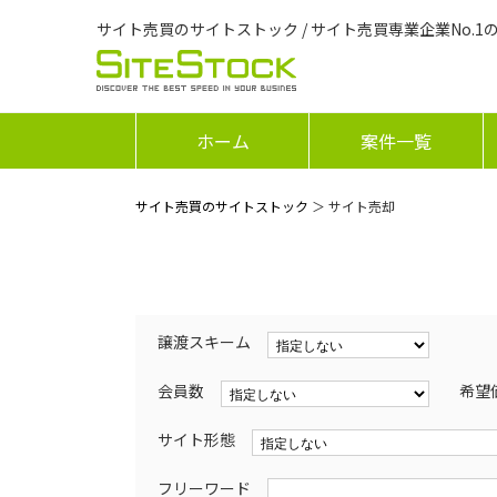
サイト売買のサイトストック / サイト売買専業企業No.1
ホーム
案件一覧
サイト売買のサイトストック
＞ サイト売却
譲渡スキーム
会員数
希望
サイト形態
フリーワード