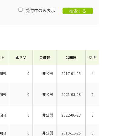
受付中のみ表示
スト
▲
ＰＶ
会員数
公開日
交渉
15円
0
非公開
2017-01-05
4
万円
0
非公開
2021-03-08
2
万円
0
非公開
2022-06-23
3
00円
0
非公開
2019-11-25
0