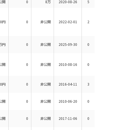
公開
0
8万
2020-08-26
5
00円
0
非公開
2022-02-01
2
万円
0
非公開
2025-09-30
0
公開
0
非公開
2010-08-16
0
00円
0
非公開
2016-04-11
3
公開
0
非公開
2010-06-20
0
公開
0
非公開
2017-11-06
0