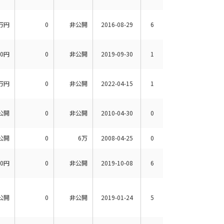
万円
0
非公開
2016-08-29
6
00円
0
非公開
2019-09-30
1
万円
0
非公開
2022-04-15
1
公開
0
非公開
2010-04-30
0
公開
0
6万
2008-04-25
0
00円
0
非公開
2019-10-08
6
公開
0
非公開
2019-01-24
5