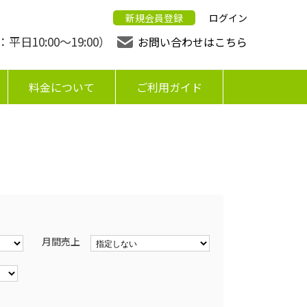
新規会員登録
ログイン
日10:00〜19:00）
お問い合わせはこちら
料金について
ご利用ガイド
月間売上