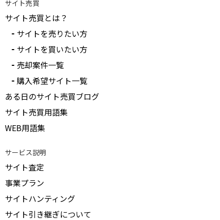
サイト売買
サイト売買とは？
サイトを売りたい方
サイトを買いたい方
売却案件一覧
購入希望サイト一覧
ある日のサイト売買ブログ
サイト売買用語集
WEB用語集
サービス説明
サイト査定
事業プラン
サイトハンティング
サイト引き継ぎについて