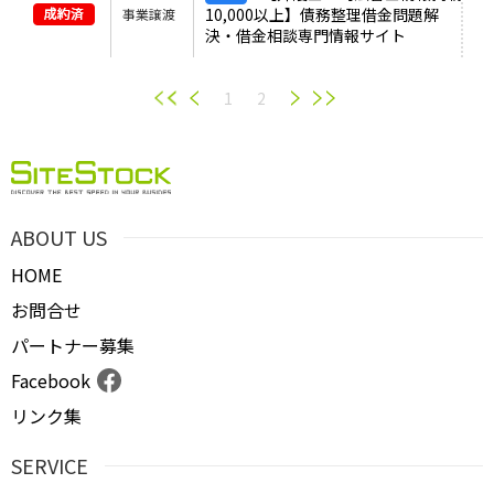
10,000以上】債務整理借金問題解
事業譲渡
決・借金相談専門情報サイト
1
2
ABOUT US
HOME
お問合せ
パートナー募集
Facebook
リンク集
SERVICE