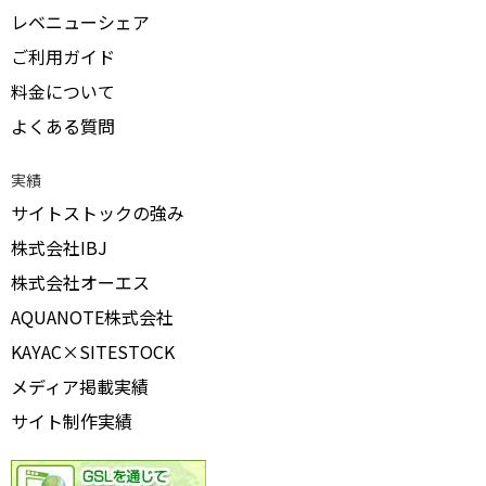
レベニューシェア
ご利用ガイド
料金について
よくある質問
実績
サイトストックの強み
株式会社IBJ
株式会社オーエス
AQUANOTE株式会社
KAYAC×SITESTOCK
メディア掲載実績
サイト制作実績