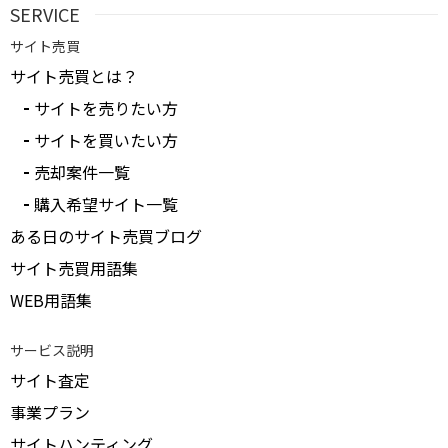
SERVICE
サイト売買
サイト売買とは？
サイトを売りたい方
サイトを買いたい方
売却案件一覧
購入希望サイト一覧
ある日のサイト売買ブログ
サイト売買用語集
WEB用語集
サービス説明
サイト査定
事業プラン
サイトハンティング