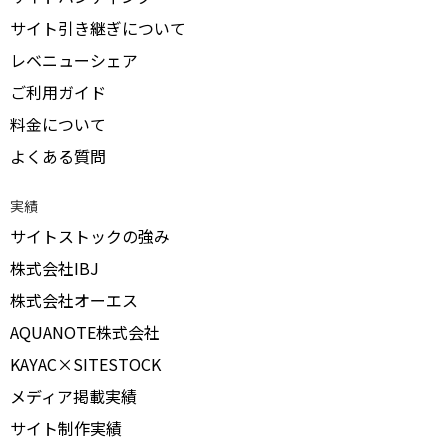
サイト引き継ぎについて
レベニューシェア
ご利用ガイド
料金について
よくある質問
実績
サイトストックの強み
株式会社IBJ
株式会社オーエス
AQUANOTE株式会社
KAYAC×SITESTOCK
メディア掲載実績
サイト制作実績