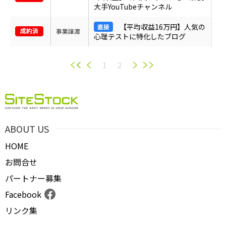
大手YouTubeチャンネル
【平均収益16万円】人気の
事業譲渡
心理テストに特化したブログ
1
2
ABOUT US
HOME
お問合せ
パートナー募集
Facebook
リンク集