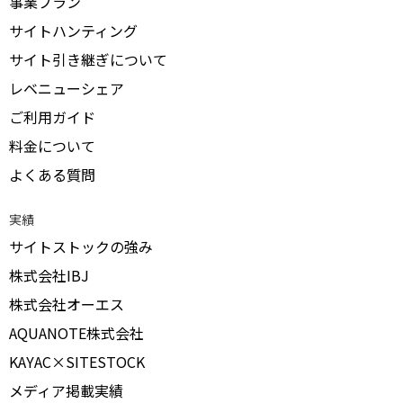
事業プラン
サイトハンティング
サイト引き継ぎについて
レベニューシェア
ご利用ガイド
料金について
よくある質問
実績
サイトストックの強み
株式会社IBJ
株式会社オーエス
AQUANOTE株式会社
KAYAC×SITESTOCK
メディア掲載実績