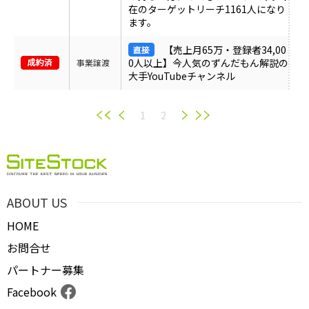
在のターゲットリーチ1161人になり
ます。
【売上月65万・登録者34,00
0人以上】今人気のずんだもん解説の
事業譲渡
大手YouTubeチャンネル
1
2
ABOUT US
HOME
お問合せ
パートナー募集
Facebook