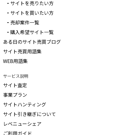
サイトを売りたい方
サイトを買いたい方
売却案件一覧
購入希望サイト一覧
ある日のサイト売買ブログ
サイト売買用語集
WEB用語集
サービス説明
サイト査定
事業プラン
サイトハンティング
サイト引き継ぎについて
レベニューシェア
ご利用ガイド