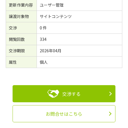
更新作業内容
ユーザー管理
譲渡対象物
サイトコンテンツ
交渉
0 件
閲覧回数
334
交渉期限
2026年04月
属性
個人
交渉する
お問合せはこちら