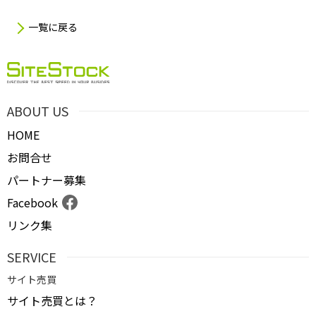
一覧に戻る
ABOUT US
HOME
お問合せ
パートナー募集
Facebook
リンク集
SERVICE
サイト売買
サイト売買とは？