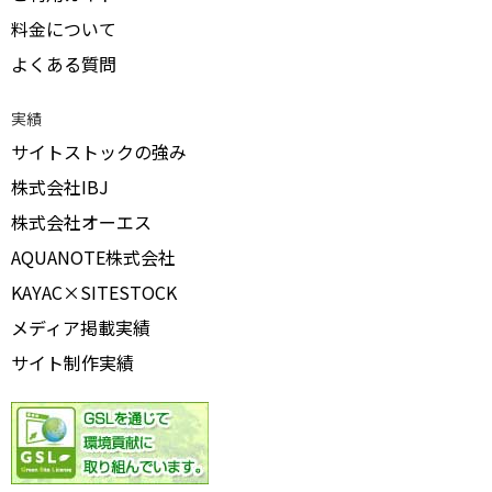
料金について
よくある質問
実績
サイトストックの強み
株式会社IBJ
株式会社オーエス
AQUANOTE株式会社
KAYAC×SITESTOCK
メディア掲載実績
サイト制作実績