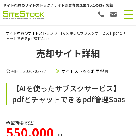
サイト売買のサイトストック / サイト売買専業企業No.1の取引実績
サイト売買のサイトストック
＞ 【AIを使ったサブスクサービス】pdfとチ
ャットできるpdf管理Saas
売却サイト詳細
公開日：2026-02-27
サイトストック利用説明
【AIを使ったサブスクサービス】
pdfとチャットできるpdf管理Saas
希望価格(税込)
550,000
円