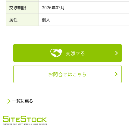
交渉期限
2026年03月
属性
個人
交渉する
お問合せはこちら
一覧に戻る