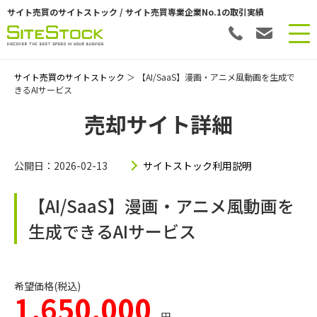
サイト売買のサイトストック / サイト売買専業企業No.1の取引実績
サイト売買のサイトストック
＞ 【AI/SaaS】漫画・アニメ風動画を生成で
きるAIサービス
売却サイト詳細
公開日：2026-02-13
サイトストック利用説明
【AI/SaaS】漫画・アニメ風動画を
生成できるAIサービス
希望価格(税込)
1,650,000
円