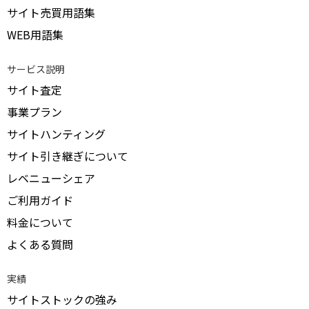
サイト売買用語集
WEB用語集
サービス説明
サイト査定
事業プラン
サイトハンティング
サイト引き継ぎについて
レベニューシェア
ご利用ガイド
料金について
よくある質問
実績
サイトストックの強み