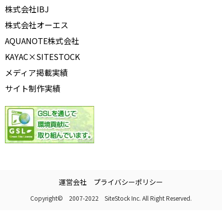
株式会社IBJ
株式会社オーエス
AQUANOTE株式会社
KAYAC×SITESTOCK
メディア掲載実績
サイト制作実績
運営会社
プライバシーポリシー
Copyright© 2007-2022 SiteStock Inc. All Right Reserved.