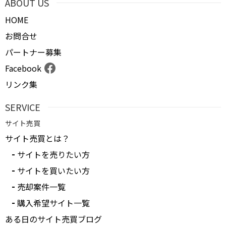
ABOUT US
HOME
お問合せ
パートナー募集
Facebook
リンク集
SERVICE
サイト売買
サイト売買とは？
サイトを売りたい方
サイトを買いたい方
売却案件一覧
購入希望サイト一覧
ある日のサイト売買ブログ