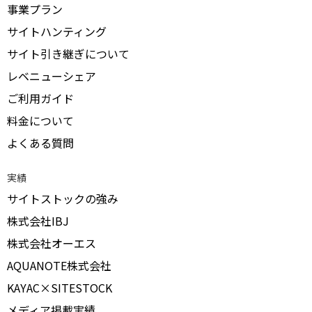
事業プラン
サイトハンティング
サイト引き継ぎについて
レベニューシェア
ご利用ガイド
料金について
よくある質問
実績
サイトストックの強み
株式会社IBJ
株式会社オーエス
AQUANOTE株式会社
KAYAC×SITESTOCK
メディア掲載実績