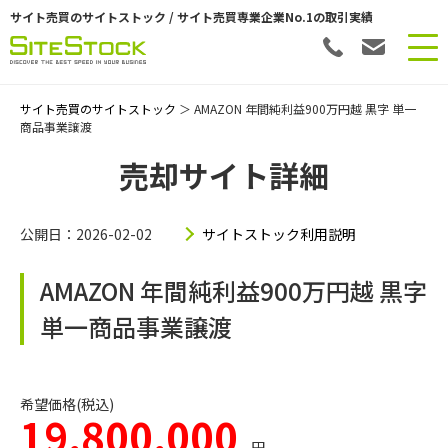
サイト売買のサイトストック / サイト売買専業企業No.1の取引実績
サイト売買のサイトストック
＞ AMAZON 年間純利益900万円越 黒字 単一
商品事業譲渡
売却サイト詳細
公開日：2026-02-02
サイトストック利用説明
AMAZON 年間純利益900万円越 黒字
単一商品事業譲渡
希望価格(税込)
19,800,000
円