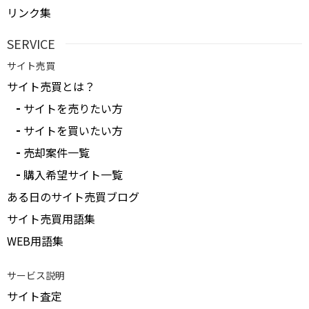
リンク集
SERVICE
サイト売買
サイト売買とは？
サイトを売りたい方
サイトを買いたい方
売却案件一覧
購入希望サイト一覧
ある日のサイト売買ブログ
サイト売買用語集
WEB用語集
サービス説明
サイト査定