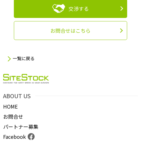
交渉する
お問合せはこちら
一覧に戻る
ABOUT US
HOME
お問合せ
パートナー募集
Facebook