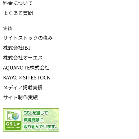
料金について
よくある質問
実績
サイトストックの強み
株式会社IBJ
株式会社オーエス
AQUANOTE株式会社
KAYAC×SITESTOCK
メディア掲載実績
サイト制作実績