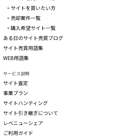
サイトを買いたい方
売却案件一覧
購入希望サイト一覧
ある日のサイト売買ブログ
サイト売買用語集
WEB用語集
サービス説明
サイト査定
事業プラン
サイトハンティング
サイト引き継ぎについて
レベニューシェア
ご利用ガイド