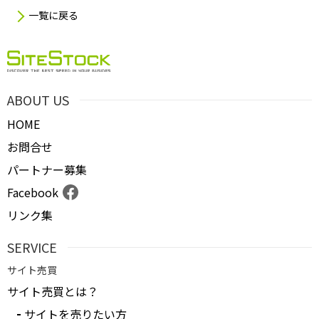
一覧に戻る
ABOUT US
HOME
お問合せ
パートナー募集
Facebook
リンク集
SERVICE
サイト売買
サイト売買とは？
サイトを売りたい方