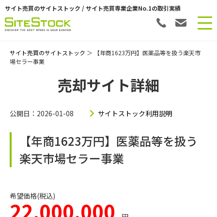
サイト売買のサイトストック / サイト売買専業企業No.1の取引実績
サイト売買のサイトストック
＞ 【年商1623万円】医薬品等を扱う楽天市
場セラー事業
売却サイト詳細
公開日：2026-01-08
サイトストック利用説明
【年商1623万円】医薬品等を扱う
楽天市場セラー事業
希望価格(税込)
22,000,000
円