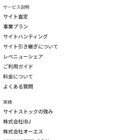
サービス説明
サイト査定
事業プラン
サイトハンティング
サイト引き継ぎについて
レベニューシェア
ご利用ガイド
料金について
よくある質問
実績
サイトストックの強み
株式会社IBJ
株式会社オーエス