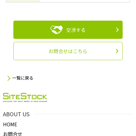
交渉する
お問合せはこちら
一覧に戻る
ABOUT US
HOME
お問合せ