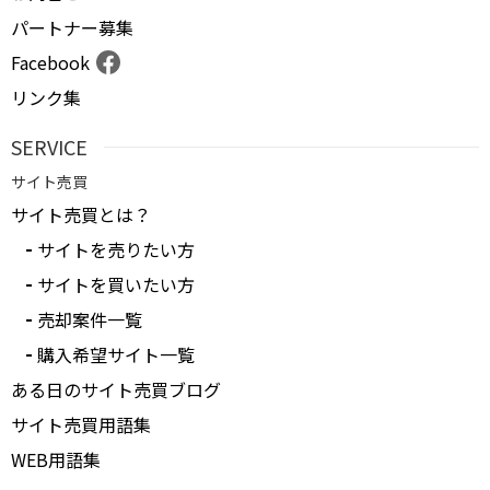
パートナー募集
Facebook
リンク集
SERVICE
サイト売買
サイト売買とは？
サイトを売りたい方
サイトを買いたい方
売却案件一覧
購入希望サイト一覧
ある日のサイト売買ブログ
サイト売買用語集
WEB用語集