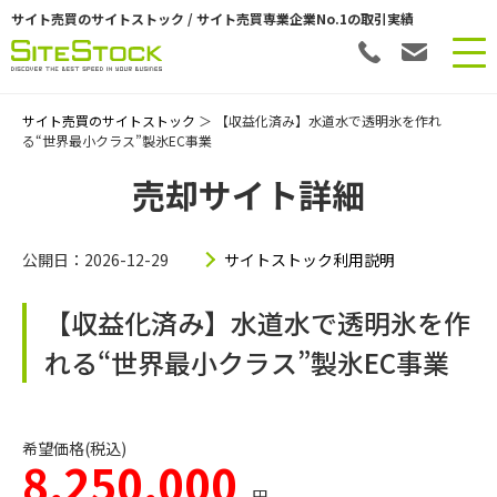
サイト売買のサイトストック / サイト売買専業企業No.1の取引実績
サイト売買のサイトストック
＞ 【収益化済み】水道水で透明氷を作れ
る“世界最小クラス”製氷EC事業
売却サイト詳細
公開日：2026-12-29
サイトストック利用説明
【収益化済み】水道水で透明氷を作
れる“世界最小クラス”製氷EC事業
希望価格(税込)
8,250,000
円