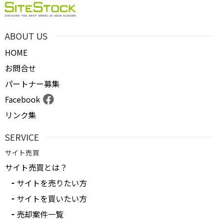
ABOUT US
HOME
お問合せ
パートナー募集
Facebook
リンク集
SERVICE
サイト売買
サイト売買とは？
サイトを売りたい方
サイトを買いたい方
売却案件一覧