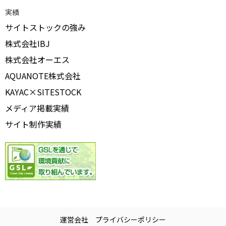
実績
サイトストックの強み
株式会社IBJ
株式会社オーエス
AQUANOTE株式会社
KAYAC×SITESTOCK
メディア掲載実績
サイト制作実績
運営会社
プライバシーポリシー