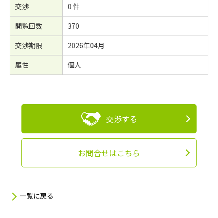
交渉
0 件
閲覧回数
370
交渉期限
2026年04月
属性
個人
交渉する
お問合せはこちら
一覧に戻る