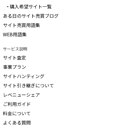
購入希望サイト一覧
ある日のサイト売買ブログ
サイト売買用語集
WEB用語集
サービス説明
サイト査定
事業プラン
サイトハンティング
サイト引き継ぎについて
レベニューシェア
ご利用ガイド
料金について
よくある質問