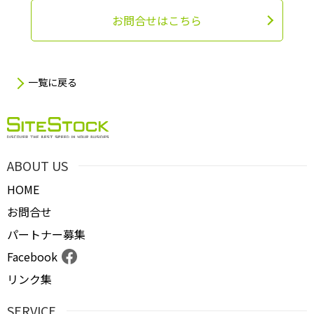
お問合せはこちら
一覧に戻る
ABOUT US
HOME
お問合せ
パートナー募集
Facebook
リンク集
SERVICE