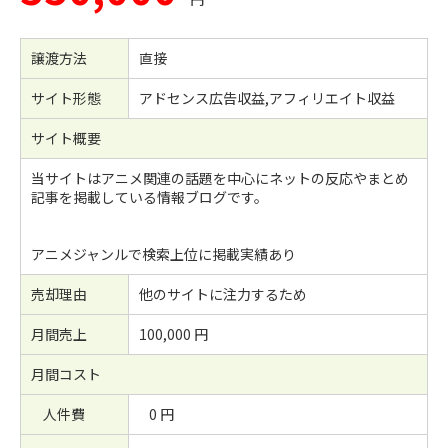
譲渡方法
直接
サイト形態
アドセンス広告収益,アフィリエイト収益
サイト概要
当サイトはアニメ関連の話題を中心にネットの反応やまとめ
記事を掲載している情報ブログです。
アニメジャンルで検索上位に掲載実績あり
売却理由
他のサイトに注力するため
月間売上
100,000 円
月間コスト
人件費
0 円