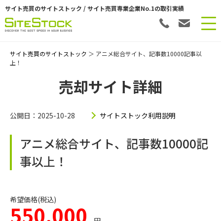
サイト売買のサイトストック / サイト売買専業企業No.1の取引実績
サイト売買のサイトストック
＞ アニメ総合サイト、記事数10000記事以
上！
売却サイト詳細
公開日：2025-10-28
サイトストック利用説明
アニメ総合サイト、記事数10000記
事以上！
希望価格(税込)
550,000
円