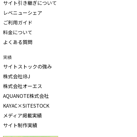
サイト引き継ぎについて
レベニューシェア
ご利用ガイド
料金について
よくある質問
実績
サイトストックの強み
株式会社IBJ
株式会社オーエス
AQUANOTE株式会社
KAYAC×SITESTOCK
メディア掲載実績
サイト制作実績