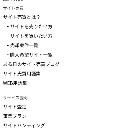
サイト売買
サイト売買とは？
サイトを売りたい方
サイトを買いたい方
売却案件一覧
購入希望サイト一覧
ある日のサイト売買ブログ
サイト売買用語集
WEB用語集
サービス説明
サイト査定
事業プラン
サイトハンティング