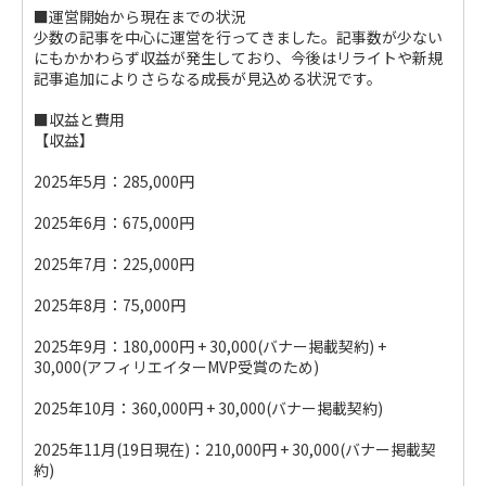
■運営開始から現在までの状況
少数の記事を中心に運営を行ってきました。記事数が少ない
にもかかわらず収益が発生しており、今後はリライトや新規
記事追加によりさらなる成長が見込める状況です。
■収益と費用
【収益】
2025年5月：285,000円
2025年6月：675,000円
2025年7月：225,000円
2025年8月：75,000円
2025年9月：180,000円 + 30,000(バナー掲載契約) +
30,000(アフィリエイターMVP受賞のため)
2025年10月：360,000円 + 30,000(バナー掲載契約)
2025年11月(19日現在)：210,000円 + 30,000(バナー掲載契
約)