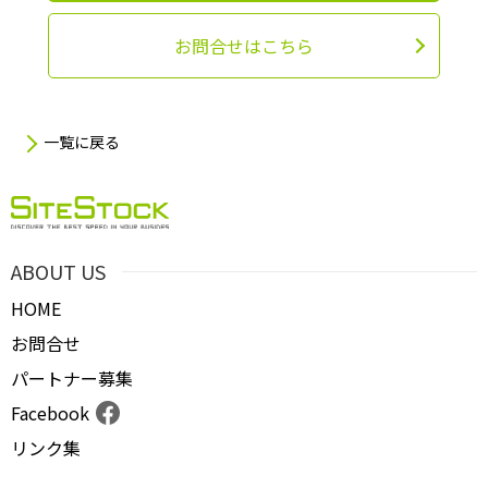
お問合せはこちら
一覧に戻る
ABOUT US
HOME
お問合せ
パートナー募集
Facebook
リンク集