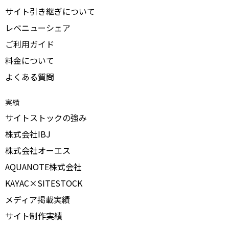
サイト引き継ぎについて
レベニューシェア
ご利用ガイド
料金について
よくある質問
実績
サイトストックの強み
株式会社IBJ
株式会社オーエス
AQUANOTE株式会社
KAYAC×SITESTOCK
メディア掲載実績
サイト制作実績