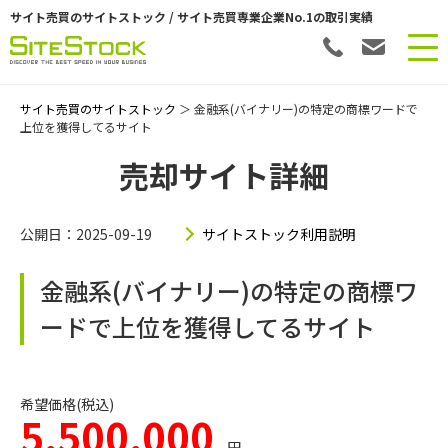
サイト売買のサイトストック / サイト売買専業企業No.1の取引実績
サイト売買のサイトストック
＞ 金融系(バイナリー)の特定の商標ワードで
上位を獲得してるサイト
売却サイト詳細
公開日：2025-09-19
サイトストック利用説明
金融系(バイナリー)の特定の商標ワ
ードで上位を獲得してるサイト
希望価格(税込)
5,500,000
円