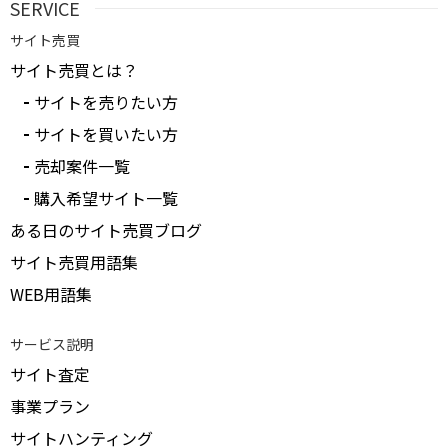
SERVICE
サイト売買
サイト売買とは？
サイトを売りたい方
サイトを買いたい方
売却案件一覧
購入希望サイト一覧
ある日のサイト売買ブログ
サイト売買用語集
WEB用語集
サービス説明
サイト査定
事業プラン
サイトハンティング