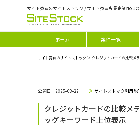
サイト売買のサイトストック / サイト売買専業企業No.1
ホーム
案件一覧
サイト売買のサイトストック
＞ クレジットカードの比較メ
公開日：2025-08-27
サイトストック利用説
クレジットカードの比較メ
ッグキーワード上位表示