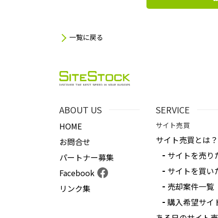
一覧に戻る
ABOUT US
SERVICE
HOME
サイト売買
サイト売買とは？
お問合せ
サイトを売り
パートナー募集
サイトを買い
Facebook
売却案件一覧
リンク集
購入希望サイ
ある日のサイト売