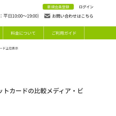
新規会員登録
ログイン
日10:00〜19:00）
お問い合わせはこちら
料金について
ご利用ガイド
ード上位表示
ットカードの比較メディア・ビ