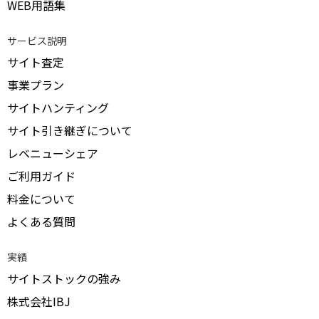
WEB用語集
サービス説明
サイト査定
事業プラン
サイトハンティング
サイト引き継ぎについて
レベニューシェア
ご利用ガイド
料金について
よくある質問
実績
サイトストックの強み
株式会社IBJ