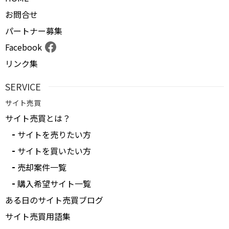
お問合せ
パートナー募集
Facebook
リンク集
SERVICE
サイト売買
サイト売買とは？
サイトを売りたい方
サイトを買いたい方
売却案件一覧
購入希望サイト一覧
ある日のサイト売買ブログ
サイト売買用語集