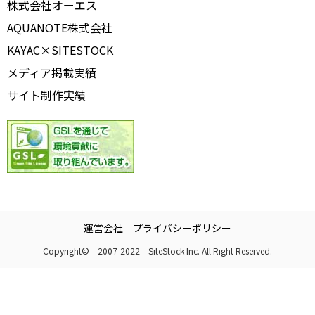
株式会社オーエス
AQUANOTE株式会社
KAYAC×SITESTOCK
メディア掲載実績
サイト制作実績
運営会社
プライバシーポリシー
Copyright© 2007-2022 SiteStock Inc. All Right Reserved.