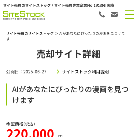
サイト売買のサイトストック / サイト売買専業企業No.1の取引実績
サイト売買のサイトストック
＞ AIがあなたにぴったりの漫画を見つけま
す
売却サイト詳細
公開日：2025-06-27
サイトストック利用説明
AIがあなたにぴったりの漫画を見つ
けます
希望価格(税込)
220,000
円