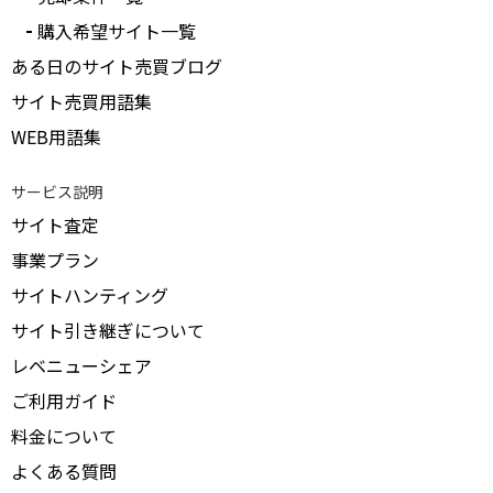
購入希望サイト一覧
ある日のサイト売買ブログ
サイト売買用語集
WEB用語集
サービス説明
サイト査定
事業プラン
サイトハンティング
サイト引き継ぎについて
レベニューシェア
ご利用ガイド
料金について
よくある質問