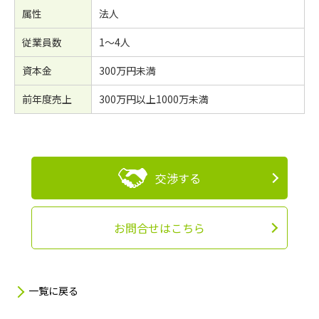
属性
法人
従業員数
1～4人
資本金
300万円未満
前年度売上
300万円以上1000万未満
交渉する
お問合せはこちら
一覧に戻る