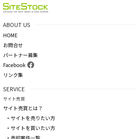
ABOUT US
HOME
お問合せ
パートナー募集
Facebook
リンク集
SERVICE
サイト売買
サイト売買とは？
サイトを売りたい方
サイトを買いたい方
売却案件一覧