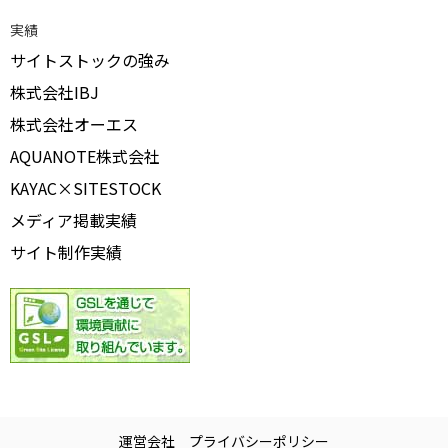
実績
サイトストックの強み
株式会社IBJ
株式会社オーエス
AQUANOTE株式会社
KAYAC×SITESTOCK
メディア掲載実績
サイト制作実績
運営会社
プライバシーポリシー