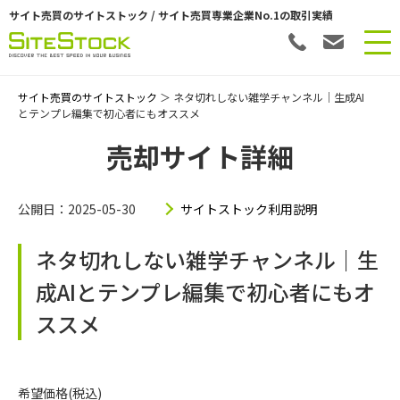
サイト売買のサイトストック / サイト売買専業企業No.1の取引実績
サイト売買のサイトストック
＞ ネタ切れしない雑学チャンネル｜生成AI
とテンプレ編集で初心者にもオススメ
売却サイト詳細
公開日：2025-05-30
サイトストック利用説明
ネタ切れしない雑学チャンネル｜生
成AIとテンプレ編集で初心者にもオ
ススメ
希望価格(税込)