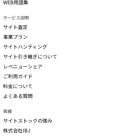
WEB用語集
サービス説明
サイト査定
事業プラン
サイトハンティング
サイト引き継ぎについて
レベニューシェア
ご利用ガイド
料金について
よくある質問
実績
サイトストックの強み
株式会社IBJ