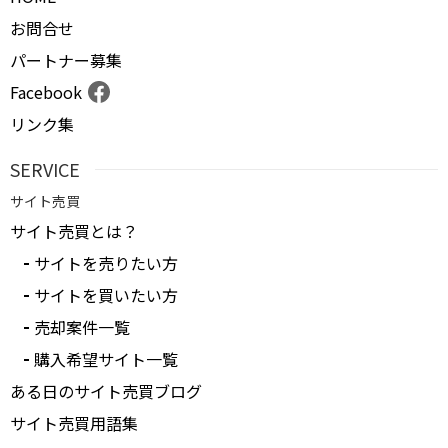
お問合せ
パートナー募集
Facebook
リンク集
SERVICE
サイト売買
サイト売買とは？
サイトを売りたい方
サイトを買いたい方
売却案件一覧
購入希望サイト一覧
ある日のサイト売買ブログ
サイト売買用語集