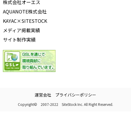
株式会社オーエス
AQUANOTE株式会社
KAYAC×SITESTOCK
メディア掲載実績
サイト制作実績
運営会社
プライバシーポリシー
Copyright© 2007-2022 SiteStock Inc. All Right Reserved.