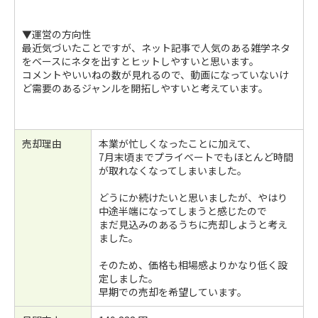
▼運営の方向性
最近気づいたことですが、ネット記事で人気のある雑学ネタ
をベースにネタを出すとヒットしやすいと思います。
コメントやいいねの数が見れるので、動画になっていないけ
ど需要のあるジャンルを開拓しやすいと考えています。
売却理由
本業が忙しくなったことに加えて、
7月末頃までプライベートでもほとんど時間
が取れなくなってしまいました。
どうにか続けたいと思いましたが、やはり
中途半端になってしまうと感じたので
まだ見込みのあるうちに売却しようと考え
ました。
そのため、価格も相場感よりかなり低く設
定しました。
早期での売却を希望しています。