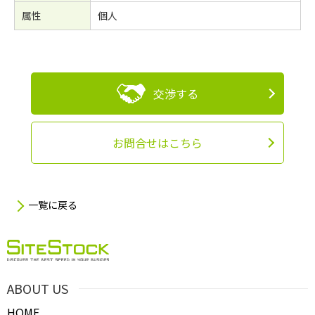
属性
個人
交渉する
お問合せはこちら
一覧に戻る
ABOUT US
HOME