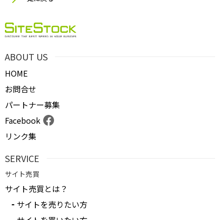
ABOUT US
HOME
お問合せ
パートナー募集
Facebook
リンク集
SERVICE
サイト売買
サイト売買とは？
サイトを売りたい方