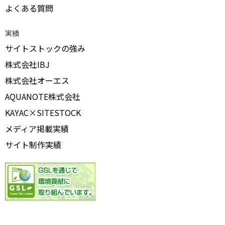
よくある質問
実績
サイトストックの強み
株式会社IBJ
株式会社オーエス
AQUANOTE株式会社
KAYAC×SITESTOCK
メディア掲載実績
サイト制作実績