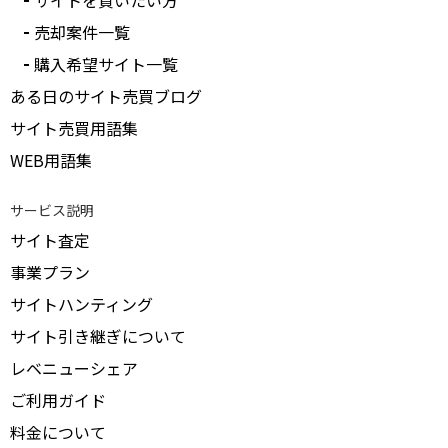
サイトを買いたい方
売却案件一覧
購入希望サイト一覧
ある日のサイト売買ブログ
サイト売買用語集
WEB用語集
サービス説明
サイト査定
事業プラン
サイトハンティング
サイト引き継ぎについて
レベニューシェア
ご利用ガイド
料金について