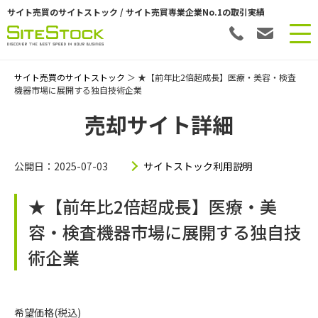
サイト売買のサイトストック / サイト売買専業企業No.1の取引実績
サイト売買のサイトストック
＞ ★【前年比2倍超成長】医療・美容・検査
機器市場に展開する独自技術企業
売却サイト詳細
公開日：2025-07-03
サイトストック利用説明
★【前年比2倍超成長】医療・美
容・検査機器市場に展開する独自技
術企業
希望価格(税込)