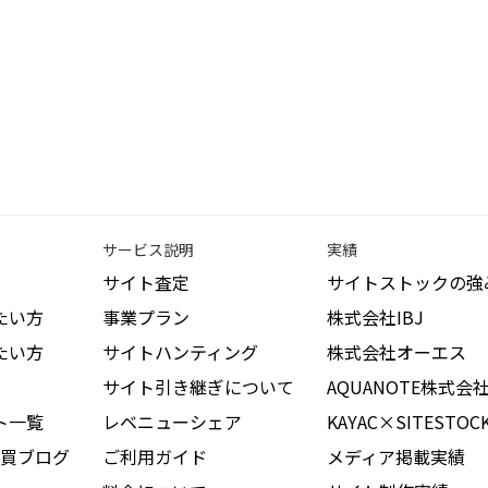
サービス説明
実績
サイト査定
サイトストックの強
たい方
事業プラン
株式会社IBJ
たい方
サイトハンティング
株式会社オーエス
サイト引き継ぎについて
AQUANOTE株式会
ト一覧
レベニューシェア
KAYAC×SITESTOC
買ブログ
ご利用ガイド
メディア掲載実績