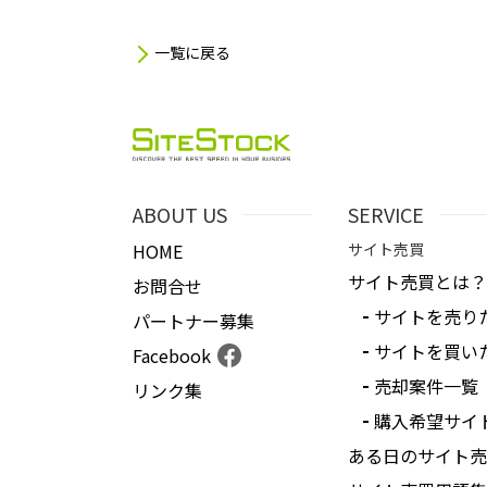
一覧に戻る
ABOUT US
SERVICE
HOME
サイト売買
サイト売買とは？
お問合せ
サイトを売り
パートナー募集
サイトを買い
Facebook
売却案件一覧
リンク集
購入希望サイ
ある日のサイト売