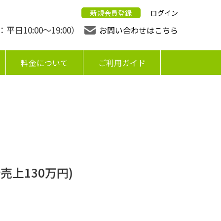
新規会員登録
ログイン
日10:00〜19:00）
お問い合わせはこちら
料金について
ご利用ガイド
売上130万円)