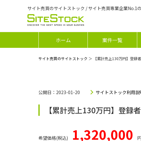
サイト売買のサイトストック / サイト売買専業企業No.1
ホーム
案件一覧
サイト売買のサイトストック
＞ 【累計売上130万円】登録者
公開日：2023-01-20
サイトストック利用説
【累計売上130万円】登録者
1,320,000
希望価格(税込)