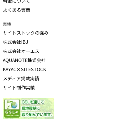
料金について
よくある質問
実績
サイトストックの強み
株式会社IBJ
株式会社オーエス
AQUANOTE株式会社
KAYAC×SITESTOCK
メディア掲載実績
サイト制作実績