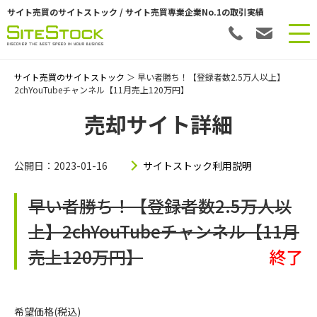
サイト売買のサイトストック / サイト売買専業企業No.1の取引実績
サイト売買のサイトストック
＞ 早い者勝ち！【登録者数2.5万人以上】
2chYouTubeチャンネル【11月売上120万円】
売却サイト詳細
公開日：2023-01-16
サイトストック利用説明
早い者勝ち！【登録者数2.5万人以
上】2chYouTubeチャンネル【11月
売上120万円】
終了
希望価格(税込)