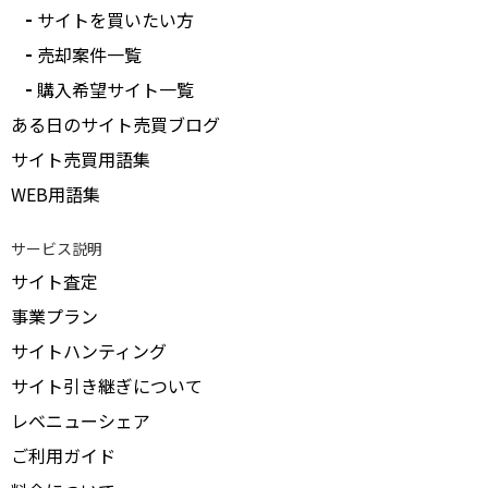
サイトを買いたい方
売却案件一覧
購入希望サイト一覧
ある日のサイト売買ブログ
サイト売買用語集
WEB用語集
サービス説明
サイト査定
事業プラン
サイトハンティング
サイト引き継ぎについて
レベニューシェア
ご利用ガイド