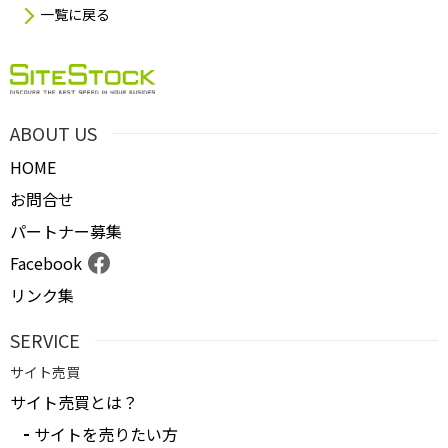
一覧に戻る
ABOUT US
HOME
お問合せ
パートナー募集
Facebook
リンク集
SERVICE
サイト売買
サイト売買とは？
サイトを売りたい方