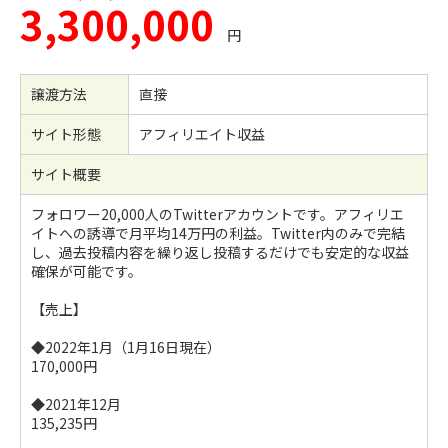
3,300,000
円
譲渡方法
直接
サイト形態
アフィリエイト収益
サイト概要
フォロワー20,000人のTwitterアカウントです。アフィリエ
イトへの誘導で月平均14万円の利益。Twitter内のみで完結
し、過去投稿内容を繰り返し投稿するだけでも安定的な収益
確保が可能です。
【売上】
◆2022年1月（1月16日現在）
170,000円
◆2021年12月
135,235円