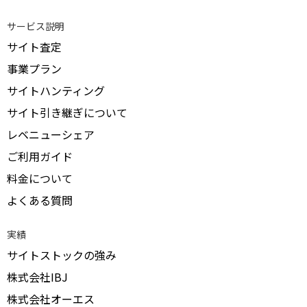
サービス説明
サイト査定
事業プラン
サイトハンティング
サイト引き継ぎについて
レベニューシェア
ご利用ガイド
料金について
よくある質問
実績
サイトストックの強み
株式会社IBJ
株式会社オーエス