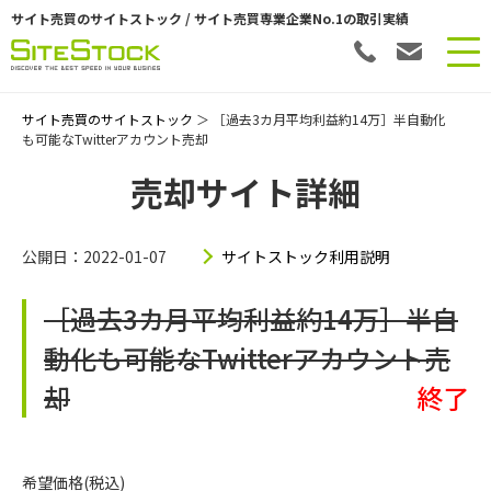
サイト売買のサイトストック / サイト売買専業企業No.1の取引実績
サイト売買のサイトストック
＞ ［過去3カ月平均利益約14万］半自動化
も可能なTwitterアカウント売却
売却サイト詳細
公開日：2022-01-07
サイトストック利用説明
［過去3カ月平均利益約14万］半自
動化も可能なTwitterアカウント売
却
終了
希望価格(税込)