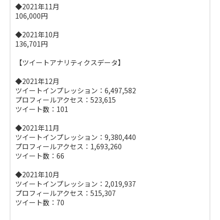
◆2021年11月
106,000円
◆2021年10月
136,701円
【ツイートアナリティクスデータ】
◆2021年12月
ツイートインプレッション：6,497,582
プロフィールアクセス：523,615
ツイート数：101
◆2021年11月
ツイートインプレッション：9,380,440
プロフィールアクセス：1,693,260
ツイート数：66
◆2021年10月
ツイートインプレッション：2,019,937
プロフィールアクセス：515,307
ツイート数：70