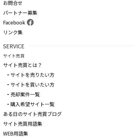
お問合せ
パートナー募集
Facebook
リンク集
SERVICE
サイト売買
サイト売買とは？
サイトを売りたい方
サイトを買いたい方
売却案件一覧
購入希望サイト一覧
ある日のサイト売買ブログ
サイト売買用語集
WEB用語集