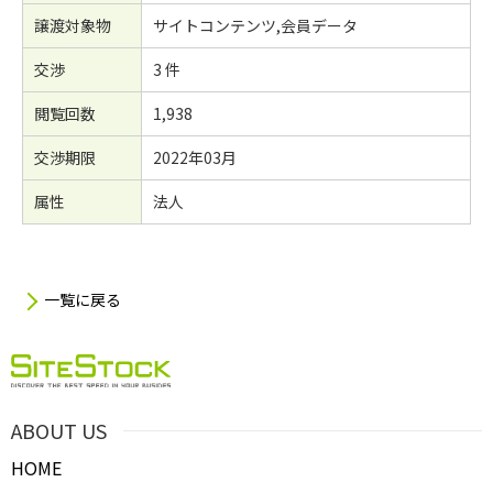
譲渡対象物
サイトコンテンツ,会員データ
交渉
3 件
閲覧回数
1,938
交渉期限
2022年03月
属性
法人
一覧に戻る
ABOUT US
HOME