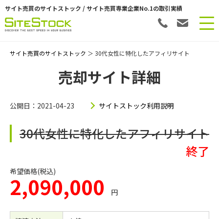
サイト売買のサイトストック / サイト売買専業企業No.1の取引実績
サイト売買のサイトストック
＞ 30代女性に特化したアフィリサイト
売却サイト詳細
公開日：2021-04-23
サイトストック利用説明
30代女性に特化したアフィリサイト
終了
希望価格(税込)
2,090,000
円