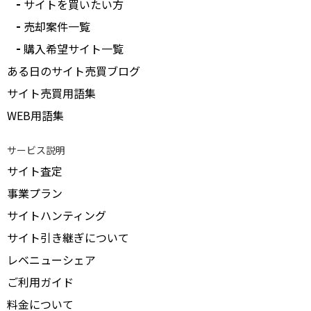
サイトを買いたい方
売却案件一覧
購入希望サイト一覧
ある日のサイト売買ブログ
サイト売買用語集
WEB用語集
サービス説明
サイト査定
事業プラン
サイトハンティング
サイト引き継ぎについて
レベニューシェア
ご利用ガイド
料金について