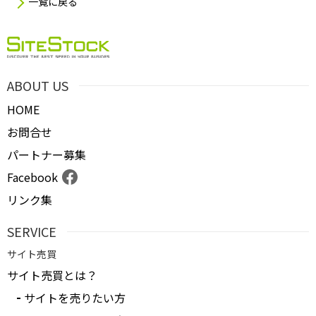
一覧に戻る
ABOUT US
HOME
お問合せ
パートナー募集
Facebook
リンク集
SERVICE
サイト売買
サイト売買とは？
サイトを売りたい方