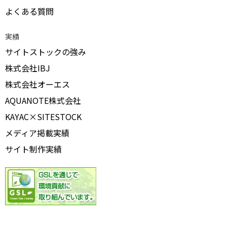
よくある質問
実績
サイトストックの強み
株式会社IBJ
株式会社オーエス
AQUANOTE株式会社
KAYAC×SITESTOCK
メディア掲載実績
サイト制作実績