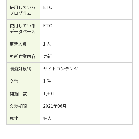
使用している
ETC
プログラム
使用している
ETC
データベース
更新人員
1 人
更新作業内容
更新
譲渡対象物
サイトコンテンツ
交渉
1 件
閲覧回数
1,301
交渉期限
2021年06月
属性
個人