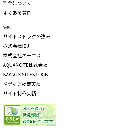
料金について
よくある質問
実績
サイトストックの強み
株式会社IBJ
株式会社オーエス
AQUANOTE株式会社
KAYAC×SITESTOCK
メディア掲載実績
サイト制作実績