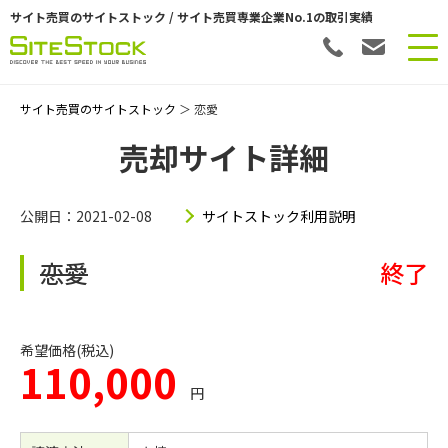
サイト売買のサイトストック / サイト売買専業企業No.1の取引実績
サイト売買のサイトストック
＞ 恋愛
売却サイト詳細
公開日：2021-02-08
サイトストック利用説明
恋愛
終了
希望価格(税込)
110,000
円