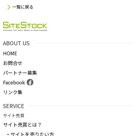
一覧に戻る
ABOUT US
HOME
お問合せ
パートナー募集
Facebook
リンク集
SERVICE
サイト売買
サイト売買とは？
サイトを売りたい方