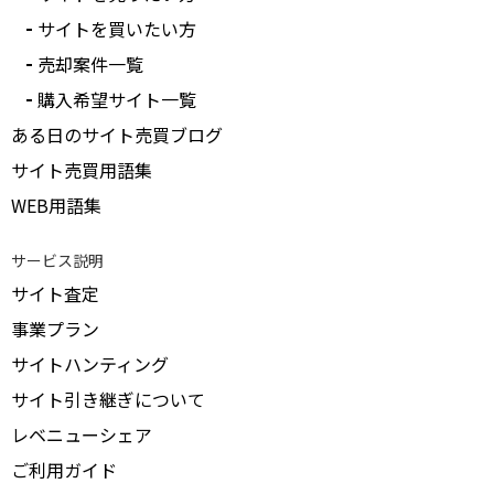
サイトを買いたい方
売却案件一覧
購入希望サイト一覧
ある日のサイト売買ブログ
サイト売買用語集
WEB用語集
サービス説明
サイト査定
事業プラン
サイトハンティング
サイト引き継ぎについて
レベニューシェア
ご利用ガイド