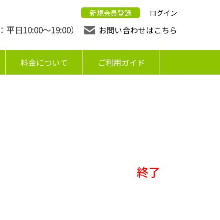
新規会員登録
ログイン
日10:00〜19:00）
お問い合わせはこちら
料金について
ご利用ガイド
終了