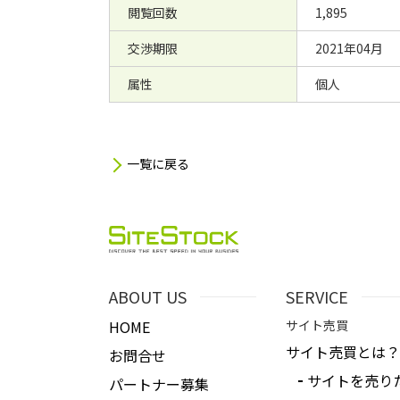
閲覧回数
1,895
交渉期限
2021年04月
属性
個人
一覧に戻る
ABOUT US
SERVICE
HOME
サイト売買
サイト売買とは？
お問合せ
サイトを売り
パートナー募集