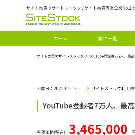
サイト売買のサイトストック / サイト売買専業企業No.1
ホーム
案件一覧
サイト売買のサイトストック
＞ YouTube登録者7万人、最
公開日：2021-01-17
サイトストック利用説
YouTube登録者7万人、最
3,465,000
希望価格(税込)