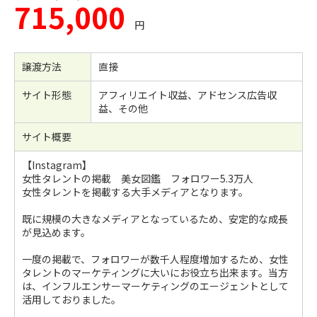
715,000
円
譲渡方法
直接
サイト形態
アフィリエイト収益、アドセンス広告収
益、その他
サイト概要
【Instagram】
女性タレントの掲載 美女図鑑 フォロワー5.3万人
女性タレントを掲載する大手メディアとなります。
既に規模の大きなメディアとなっているため、安定的な成長
が見込めます。
一度の掲載で、フォロワーが数千人程度増加するため、女性
タレントのマーケティングに大いにお役立ち出来ます。当方
は、インフルエンサーマーケティングのエージェントとして
活用しておりました。