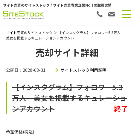
サイト売買のサイトストック / サイト売買専業企業No.1の取引実績
サイト売買のサイトストック
＞ 【インスタグラム】フォロワー5.3万人
美女を掲載するキュレーションアカウント
売却サイト詳細
公開日：2020-08-31
サイトストック利用説明
【インスタグラム】フォロワー5.3
万人 美女を掲載するキュレーショ
ンアカウント
終了
希望価格(税込)