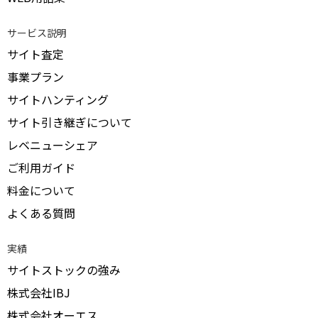
サービス説明
サイト査定
事業プラン
サイトハンティング
サイト引き継ぎについて
レベニューシェア
ご利用ガイド
料金について
よくある質問
実績
サイトストックの強み
株式会社IBJ
株式会社オーエス