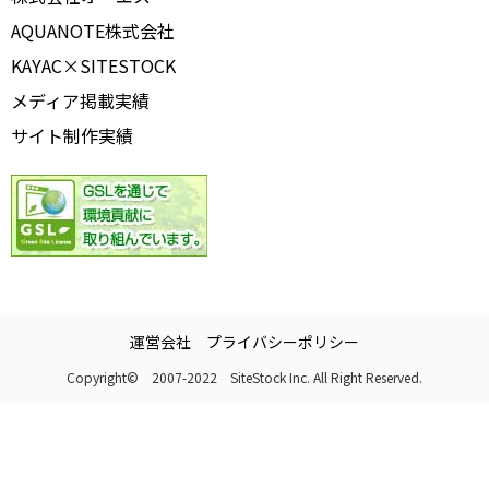
AQUANOTE株式会社
KAYAC×SITESTOCK
メディア掲載実績
サイト制作実績
運営会社
プライバシーポリシー
Copyright© 2007-2022 SiteStock Inc. All Right Reserved.