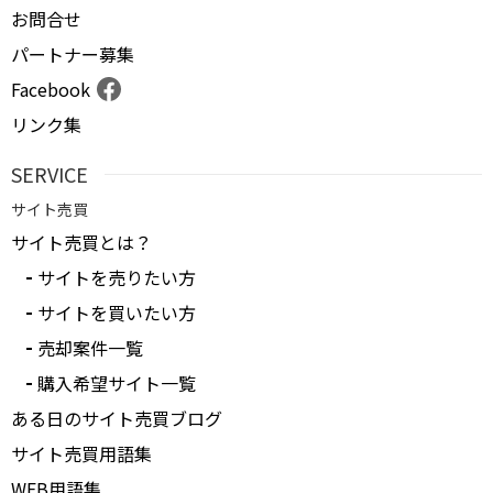
お問合せ
パートナー募集
Facebook
リンク集
SERVICE
サイト売買
サイト売買とは？
サイトを売りたい方
サイトを買いたい方
売却案件一覧
購入希望サイト一覧
ある日のサイト売買ブログ
サイト売買用語集
WEB用語集