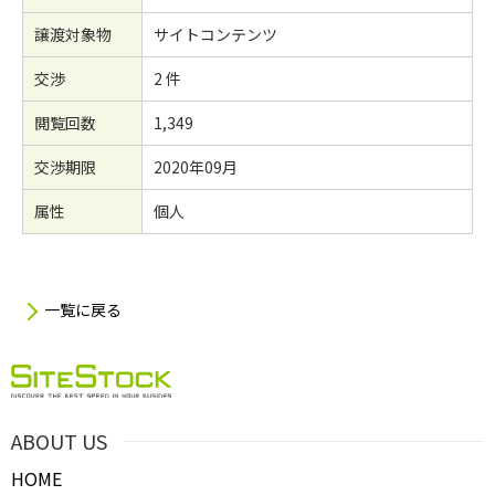
譲渡対象物
サイトコンテンツ
交渉
2 件
閲覧回数
1,349
交渉期限
2020年09月
属性
個人
一覧に戻る
ABOUT US
HOME