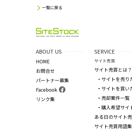
一覧に戻る
ABOUT US
SERVICE
HOME
サイト売買
サイト売買とは？
お問合せ
サイトを売り
パートナー募集
サイトを買い
Facebook
売却案件一覧
リンク集
購入希望サイ
ある日のサイト売
サイト売買用語集