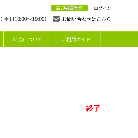
新規会員登録
ログイン
日10:00〜19:00）
お問い合わせはこちら
料金について
ご利用ガイド
終了