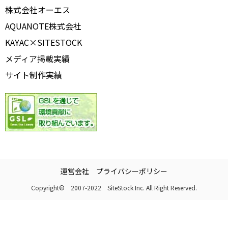
株式会社オーエス
AQUANOTE株式会社
KAYAC×SITESTOCK
メディア掲載実績
サイト制作実績
運営会社
プライバシーポリシー
Copyright© 2007-2022 SiteStock Inc. All Right Reserved.