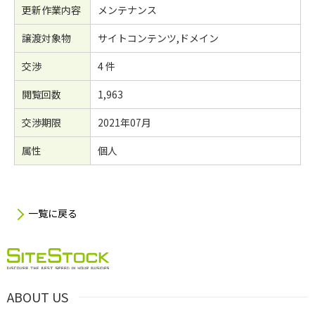
更新作業内容
メンテナンス
譲渡対象物
サイトコンテンツ,ドメイン
交渉
4 件
閲覧回数
1,963
交渉期限
2021年07月
属性
個人
一覧に戻る
ABOUT US