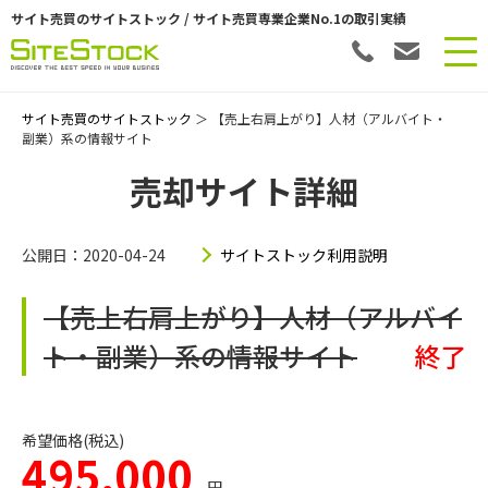
サイト売買のサイトストック / サイト売買専業企業No.1の取引実績
サイト売買のサイトストック
＞ 【売上右肩上がり】人材（アルバイト・
副業）系の情報サイト
売却サイト詳細
公開日：2020-04-24
サイトストック利用説明
【売上右肩上がり】人材（アルバイ
ト・副業）系の情報サイト
終了
希望価格(税込)
495,000
円