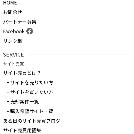
HOME
お問合せ
パートナー募集
Facebook
リンク集
SERVICE
サイト売買
サイト売買とは？
サイトを売りたい方
サイトを買いたい方
売却案件一覧
購入希望サイト一覧
ある日のサイト売買ブログ
サイト売買用語集