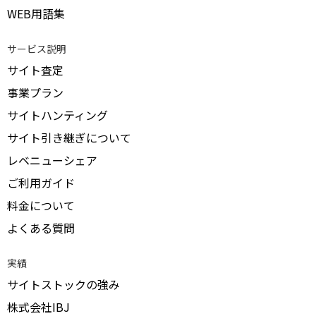
WEB用語集
サービス説明
サイト査定
事業プラン
サイトハンティング
サイト引き継ぎについて
レベニューシェア
ご利用ガイド
料金について
よくある質問
実績
サイトストックの強み
株式会社IBJ