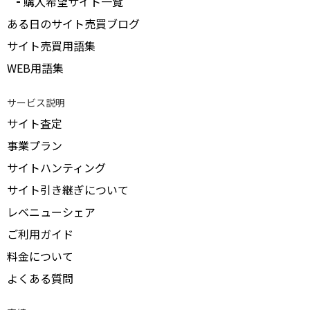
購入希望サイト一覧
ある日のサイト売買ブログ
サイト売買用語集
WEB用語集
サービス説明
サイト査定
事業プラン
サイトハンティング
サイト引き継ぎについて
レベニューシェア
ご利用ガイド
料金について
よくある質問