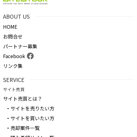
ABOUT US
HOME
お問合せ
パートナー募集
Facebook
リンク集
SERVICE
サイト売買
サイト売買とは？
サイトを売りたい方
サイトを買いたい方
売却案件一覧