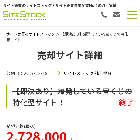
サイト売買のサイトストック / サイト売買専業企業No.1の取引実績
サイト売買のサイトストック
＞ 【即決あり】爆発している宝くじの特化
型サイト！
売却サイト詳細
公開日：2019-12-19
サイトストック利用説明
【即決あり】爆発している宝くじの
特化型サイト！
終了
希望価格(税込)
2,728,000
円