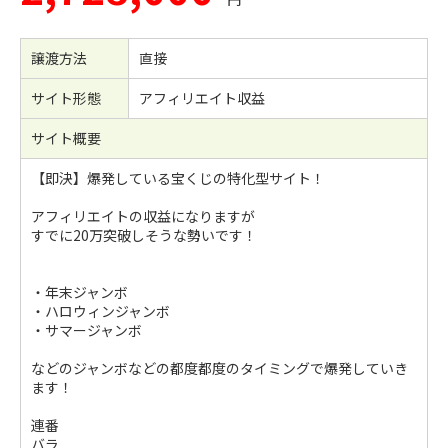
譲渡方法
直接
サイト形態
アフィリエイト収益
サイト概要
【即決】爆発している宝くじの特化型サイト！
アフィリエイトの収益になりますが
すでに20万突破しそうな勢いです！
・年末ジャンボ
・ハロウィンジャンボ
・サマージャンボ
などのジャンボなどの都度都度のタイミングで爆発していき
ます！
連番
バラ