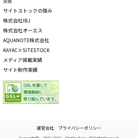
実績
サイトストックの強み
株式会社IBJ
株式会社オーエス
AQUANOTE株式会社
KAYAC×SITESTOCK
メディア掲載実績
サイト制作実績
運営会社
プライバシーポリシー
Copyright© 2007-2022 SiteStock Inc. All Right Reserved.