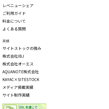
レベニューシェア
ご利用ガイド
料金について
よくある質問
実績
サイトストックの強み
株式会社IBJ
株式会社オーエス
AQUANOTE株式会社
KAYAC×SITESTOCK
メディア掲載実績
サイト制作実績