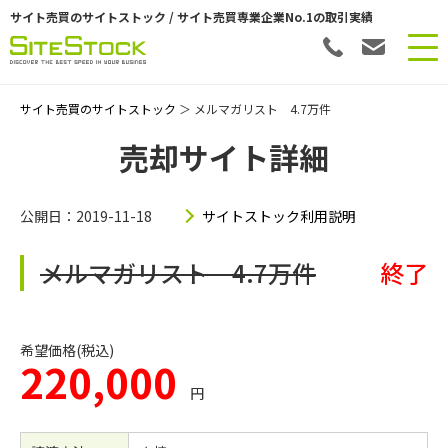
サイト売買のサイトストック / サイト売買専業企業No.1の取引実績
サイト売買のサイトストック
＞ メルマガリスト 4.7万件
売却サイト詳細
公開日：2019-11-18
サイトストック利用説明
メルマガリスト 4.7万件
終了
希望価格(税込)
220,000
円