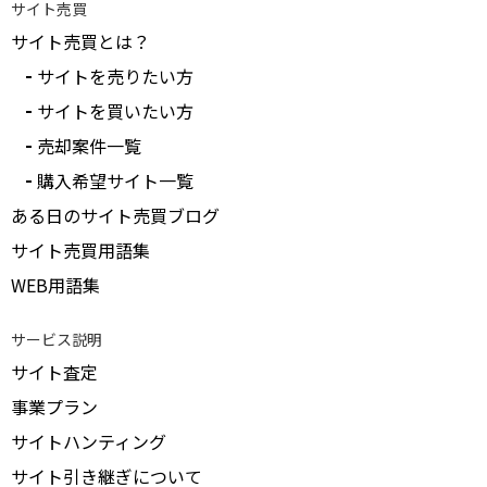
サイト売買
サイト売買とは？
サイトを売りたい方
サイトを買いたい方
売却案件一覧
購入希望サイト一覧
ある日のサイト売買ブログ
サイト売買用語集
WEB用語集
サービス説明
サイト査定
事業プラン
サイトハンティング
サイト引き継ぎについて