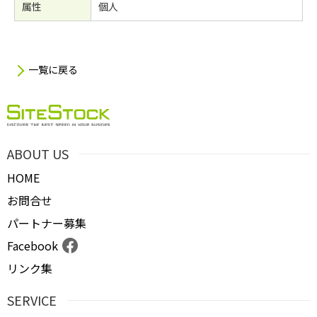
属性
個人
一覧に戻る
ABOUT US
HOME
お問合せ
パートナー募集
Facebook
リンク集
SERVICE