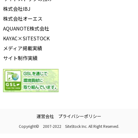
株式会社IBJ
株式会社オーエス
AQUANOTE株式会社
KAYAC×SITESTOCK
メディア掲載実績
サイト制作実績
運営会社
プライバシーポリシー
Copyright© 2007-2022 SiteStock Inc. All Right Reserved.