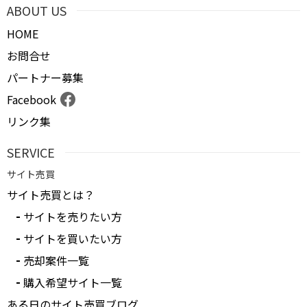
ABOUT US
HOME
お問合せ
パートナー募集
Facebook
リンク集
SERVICE
サイト売買
サイト売買とは？
サイトを売りたい方
サイトを買いたい方
売却案件一覧
購入希望サイト一覧
ある日のサイト売買ブログ