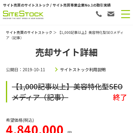
サイト売買のサイトストック / サイト売買専業企業No.1の取引実績
サイト売買のサイトストック
＞ 【1,000記事以上】美容特化型SEOメディ
ア（記事）
売却サイト詳細
公開日：2019-10-11
サイトストック利用説明
【1,000記事以上】美容特化型SEO
メディア（記事）
終了
希望価格(税込)
4,840,000
円