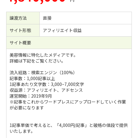
譲渡方法
直接
サイト形態
アフィリエイト収益
サイト概要
美容情報に特化したメディアです。
詳細は下記をご覧ください。
流入経路：検索エンジン（100%）
記事数：1,000記事以上
1記事あたり文字数：3,000~7,000文字
収益源：アフィリエイト、アドセンス
運営開始：2019年9月
※記事をこれからワードプレスにアップロードしていく作業
が必要になります
1記事単価で考えると、「4,000円/記事」と破格の値段で提供
いたします。