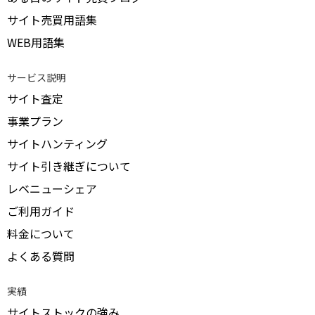
サイト売買用語集
WEB用語集
サービス説明
サイト査定
事業プラン
サイトハンティング
サイト引き継ぎについて
レベニューシェア
ご利用ガイド
料金について
よくある質問
実績
サイトストックの強み