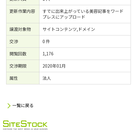
更新作業内容
すでに出来上がっている美容記事をワード
プレスにアップロード
譲渡対象物
サイトコンテンツ,ドメイン
交渉
0 件
閲覧回数
1,176
交渉期限
2020年01月
属性
法人
一覧に戻る